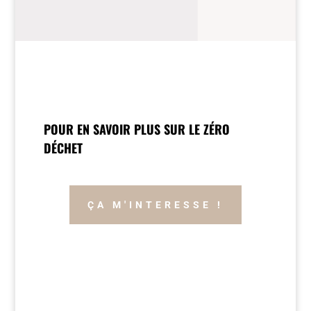
POUR EN SAVOIR PLUS SUR LE ZÉRO
DÉCHET
ÇA M'INTERESSE !