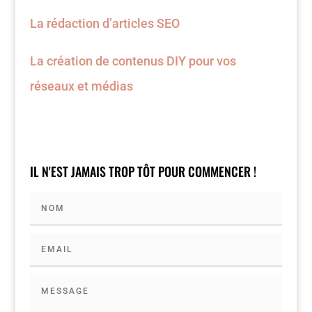
La rédaction d’articles SEO
La création de contenus DIY pour vos
réseaux et médias
IL N'EST JAMAIS TROP TÔT POUR COMMENCER !