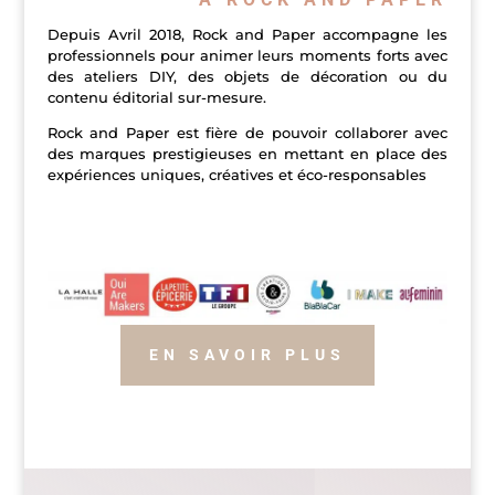
Depuis Avril 2018, Rock and Paper accompagne les
professionnels pour animer leurs moments forts avec
des ateliers DIY, des objets de décoration ou du
contenu éditorial sur-mesure.
Rock and Paper est fière de pouvoir collaborer avec
des marques prestigieuses en mettant en place des
expériences uniques, créatives et éco-responsables
EN SAVOIR PLUS