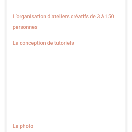
L’organisation d’ateliers créatifs de 3 à 150
personnes
La conception de tutoriels
La photo