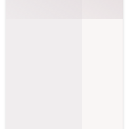
ZÉRO DÉCHET