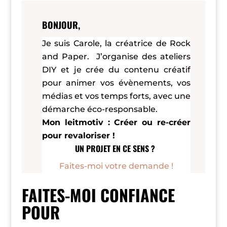
BONJOUR,
Je suis Carole, la créatrice de Rock
and Paper. J’organise des ateliers
DIY et je crée du contenu créatif
pour animer vos évènements, vos
médias et vos temps forts, avec une
démarche éco-responsable.
Mon leitmotiv : Créer ou re-créer
pour revaloriser !
UN PROJET EN CE SENS ?
Faites-moi votre demande !
FAITES-MOI CONFIANCE
POUR