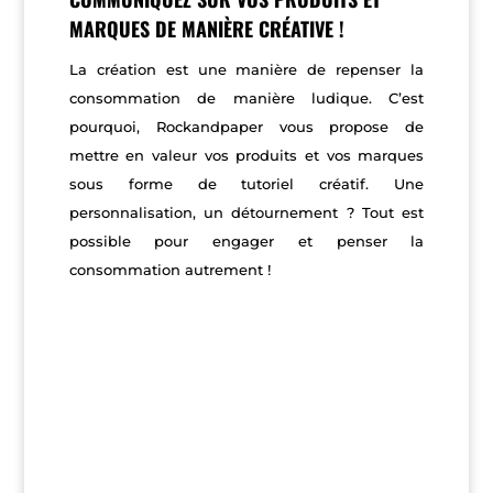
MARQUES DE MANIÈRE CRÉATIVE !
La création est une manière de repenser la
consommation de manière ludique. C’est
pourquoi, Rockandpaper vous propose de
mettre en valeur vos produits et vos marques
sous forme de tutoriel créatif. Une
personnalisation, un détournement ? Tout est
possible pour engager et penser la
consommation autrement !