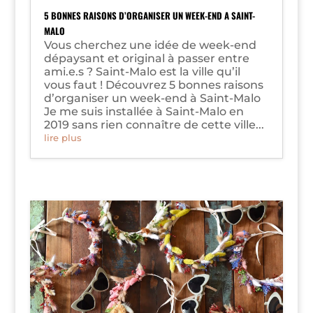
5 BONNES RAISONS D’ORGANISER UN WEEK-END A SAINT-
MALO
Vous cherchez une idée de week-end
dépaysant et original à passer entre
ami.e.s ? Saint-Malo est la ville qu’il
vous faut ! Découvrez 5 bonnes raisons
d’organiser un week-end à Saint-Malo
Je me suis installée à Saint-Malo en
2019 sans rien connaître de cette ville...
lire plus