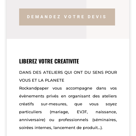
DEMANDEZ VOTRE DEVIS
LIBEREZ VOTRE CREATIVITE
DANS DES ATELIERS QUI ONT DU SENS POUR
VOUS ET LA PLANETE
Rockandpaper vous accompagne dans vos
évènements privés en organisant des ateliers
créatifs sur-mesures, que vous soyez
particuliers (mariage, EVJF, naissance,
anniversaire) ou professionnels (séminaires,
soirées internes, lancement de produit…).