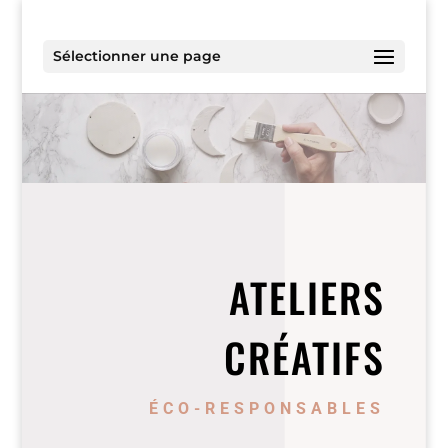
Sélectionner une page
ATELIERS
CRÉATIFS
ÉCO-RESPONSABLES