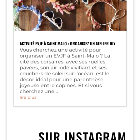
ACTIVITÉ EVJF À SAINT-MALO : ORGANISEZ UN ATELIER DIY
Vous cherchez une activité pour
organiser un EVJF à Saint-Malo ? La
cité des corsaires, avec ses ruelles
pavées, son air iodé vivifiant et ses
couchers de soleil sur l’océan, est le
décor idéal pour une parenthèse
joyeuse entre copines. Et si vous
cherchez une...
lire plus
SUR INSTAGRAM