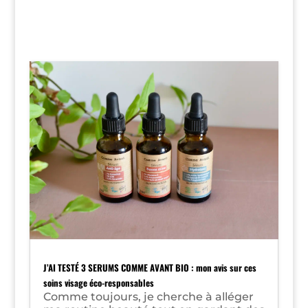
J’AI TESTÉ 3 SERUMS COMME AVANT BIO : mon avis sur ces
soins visage éco-responsables
Comme toujours, je cherche à alléger