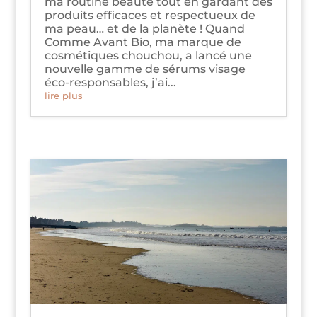
ma routine beauté tout en gardant des
produits efficaces et respectueux de
ma peau… et de la planète ! Quand
Comme Avant Bio, ma marque de
cosmétiques chouchou, a lancé une
nouvelle gamme de sérums visage
éco-responsables, j’ai...
lire plus