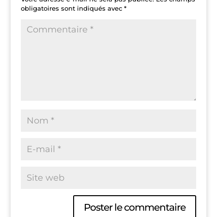
obligatoires sont indiqués avec
*