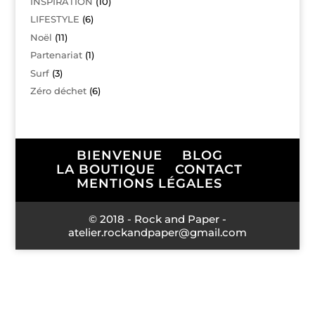
INSPIRATION
(10)
LIFESTYLE
(6)
Noël
(11)
Partenariat
(1)
Surf
(3)
Zéro déchet
(6)
BIENVENUE
BLOG
LA BOUTIQUE
CONTACT
MENTIONS LÉGALES
© 2018 - Rock and Paper -
atelier.rockandpaper@gmail.com