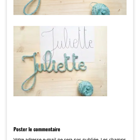
Poster le commentaire
Votre adresse e-mail ne sera pas publiée.
Les champs