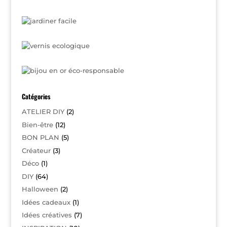
Catégories
ATELIER DIY
(2)
Bien-être
(12)
BON PLAN
(5)
Créateur
(3)
Déco
(1)
DIY
(64)
Halloween
(2)
Idées cadeaux
(1)
Idées créatives
(7)