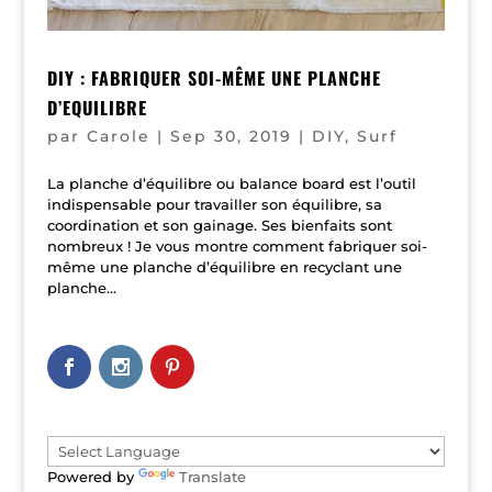
DIY : FABRIQUER SOI-MÊME UNE PLANCHE
D’EQUILIBRE
par
Carole
|
Sep 30, 2019
|
DIY
,
Surf
La planche d’équilibre ou balance board est l’outil
indispensable pour travailler son équilibre, sa
coordination et son gainage. Ses bienfaits sont
nombreux ! Je vous montre comment fabriquer soi-
même une planche d’équilibre en recyclant une
planche...
Powered by
Translate