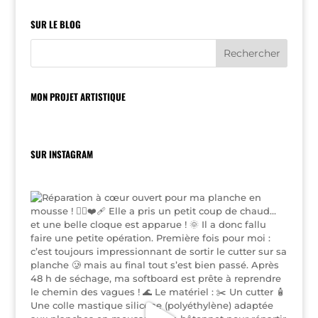
SUR LE BLOG
MON PROJET ARTISTIQUE
SUR INSTAGRAM