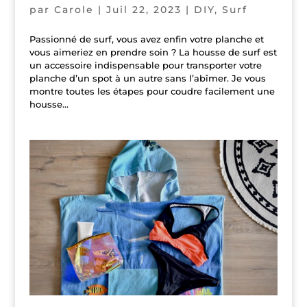
par
Carole
|
Juil 22, 2023
|
DIY
,
Surf
Passionné de surf, vous avez enfin votre planche et
vous aimeriez en prendre soin ? La housse de surf est
un accessoire indispensable pour transporter votre
planche d’un spot à un autre sans l’abîmer. Je vous
montre toutes les étapes pour coudre facilement une
housse...