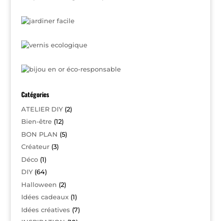
Catégories
ATELIER DIY
(2)
Bien-être
(12)
BON PLAN
(5)
Créateur
(3)
Déco
(1)
DIY
(64)
Halloween
(2)
Idées cadeaux
(1)
Idées créatives
(7)