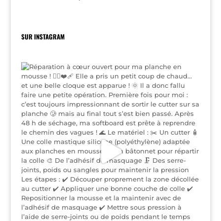
SUR INSTAGRAM