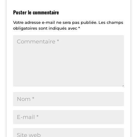
Poster le commentaire
Votre adresse e-mail ne sera pas publiée.
Les champs
obligatoires sont indiqués avec
*