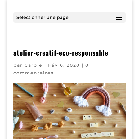
Sélectionner une page
atelier-creatif-eco-responsable
par
Carole
|
Fév 6, 2020
|
0
commentaires