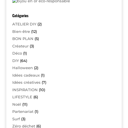
Catégories
ATELIER DIY
(2)
Bien-être
(12)
BON PLAN
(5)
Créateur
(3)
Déco
(1)
DIY
(64)
Halloween
(2)
Idées cadeaux
(1)
Idées créatives
(7)
INSPIRATION
(10)
LIFESTYLE
(6)
Noël
(11)
Partenariat
(1)
Surf
(3)
Zéro déchet
(6)