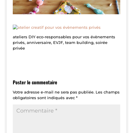
ateliers DIY eco-responsables pour vos évènements
privés, anniversaire, EVJF, team building, soirée
privée
Poster le commentaire
Votre adresse e-mail ne sera pas publiée.
Les champs
obligatoires sont indiqués avec
*