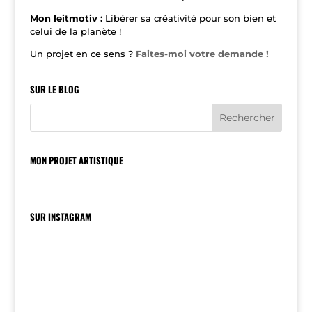
Mon leitmotiv :
Libérer sa créativité pour son bien et
celui de la planète !
Un projet en ce sens ?
Faites-moi votre demande !
SUR LE BLOG
MON PROJET ARTISTIQUE
SUR INSTAGRAM