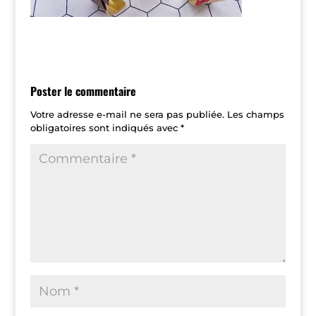
Poster le commentaire
Votre adresse e-mail ne sera pas publiée.
Les champs
obligatoires sont indiqués avec
*