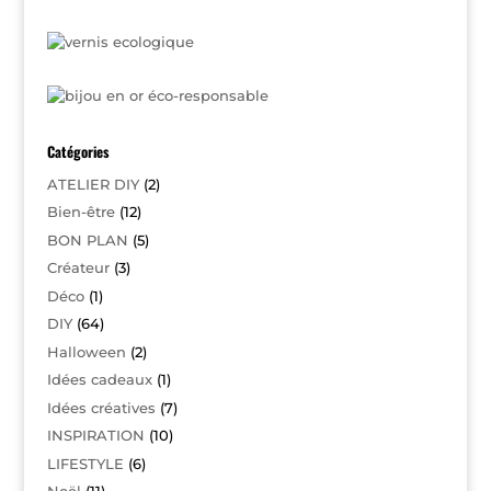
Catégories
ATELIER DIY
(2)
Bien-être
(12)
BON PLAN
(5)
Créateur
(3)
Déco
(1)
DIY
(64)
Halloween
(2)
Idées cadeaux
(1)
Idées créatives
(7)
INSPIRATION
(10)
LIFESTYLE
(6)