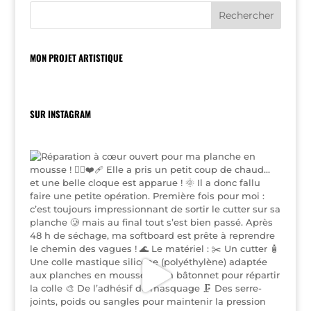
MON PROJET ARTISTIQUE
SUR INSTAGRAM