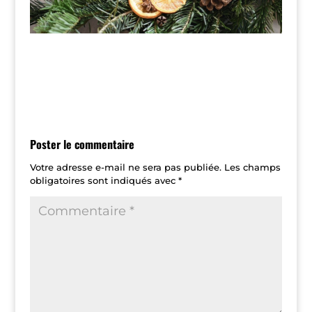
Poster le commentaire
Votre adresse e-mail ne sera pas publiée.
Les champs
obligatoires sont indiqués avec
*