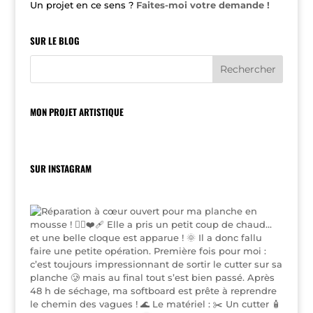
Un projet en ce sens ?
Faites-moi votre demande !
SUR LE BLOG
MON PROJET ARTISTIQUE
SUR INSTAGRAM