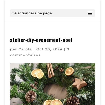
Sélectionner une page
atelier-diy-evenement-noel
par
Carole
|
Oct 20, 2024
|
0
commentaires