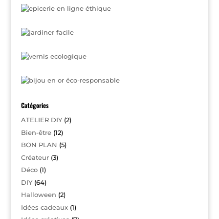
Catégories
ATELIER DIY
(2)
Bien-être
(12)
BON PLAN
(5)
Créateur
(3)
Déco
(1)
DIY
(64)
Halloween
(2)
Idées cadeaux
(1)