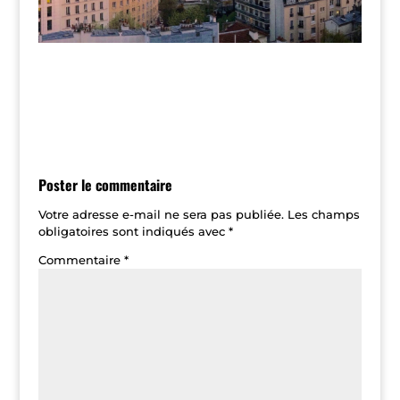
Poster le commentaire
Votre adresse e-mail ne sera pas publiée.
Les champs
obligatoires sont indiqués avec
*
Commentaire
*