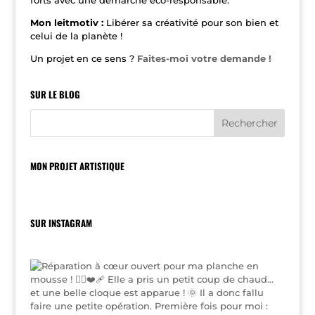
forts avec une démarche éco-responsable.
Mon leitmotiv :
Libérer sa créativité pour son bien et
celui de la planète !
Un projet en ce sens ?
Faites-moi votre demande !
SUR LE BLOG
MON PROJET ARTISTIQUE
SUR INSTAGRAM