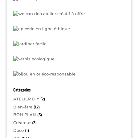
Catégories
ATELIER DIY
(2)
Bien-être
(12)
BON PLAN
(5)
Créateur
(3)
Déco
(1)