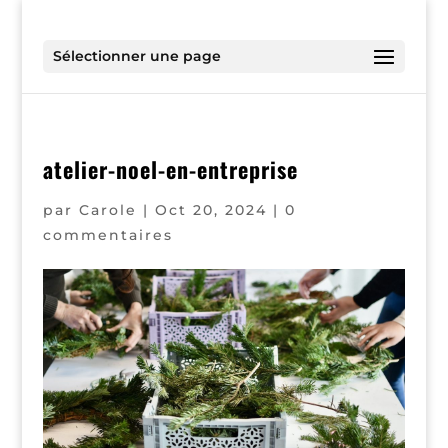
Sélectionner une page
atelier-noel-en-entreprise
par
Carole
|
Oct 20, 2024
|
0
commentaires