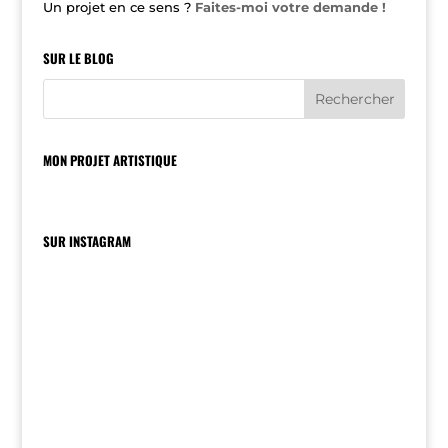
Un projet en ce sens ?
Faites-moi votre demande !
SUR LE BLOG
MON PROJET ARTISTIQUE
SUR INSTAGRAM