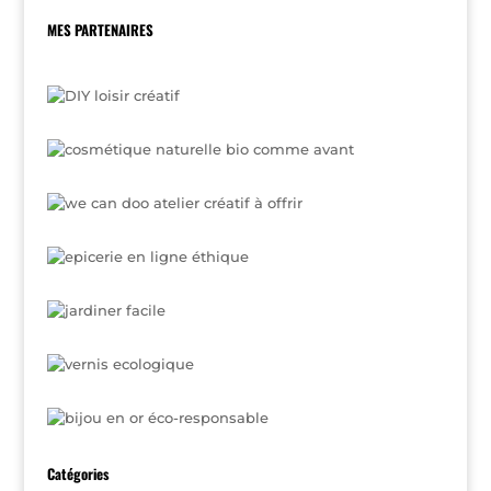
MES PARTENAIRES
Catégories