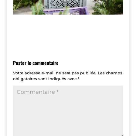
Poster le commentaire
Votre adresse e-mail ne sera pas publiée.
Les champs
obligatoires sont indiqués avec
*