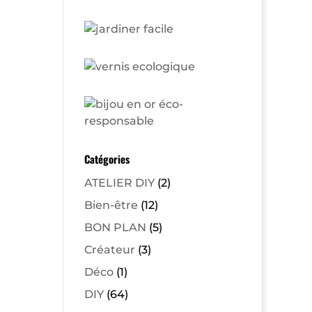
Catégories
ATELIER DIY
(2)
Bien-être
(12)
BON PLAN
(5)
Créateur
(3)
Déco
(1)
DIY
(64)