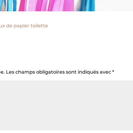
e.
Les champs obligatoires sont indiqués avec
*