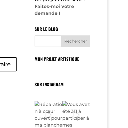
Faites-moi votre
demande !
SUR LE BLOG
MON PROJET ARTISTIQUE
SUR INSTAGRAM