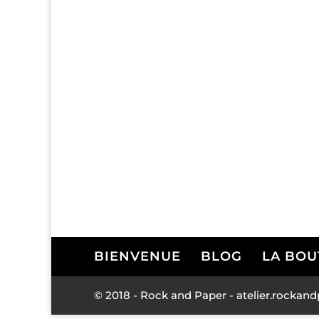
BIENVENUE
BLOG
LA BOU
© 2018 - Rock and Paper - atelier.rock