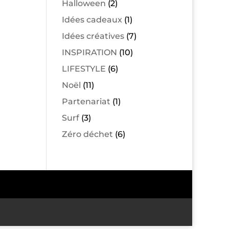
Halloween
(2)
Idées cadeaux
(1)
Idées créatives
(7)
INSPIRATION
(10)
LIFESTYLE
(6)
Noël
(11)
Partenariat
(1)
Surf
(3)
Zéro déchet
(6)