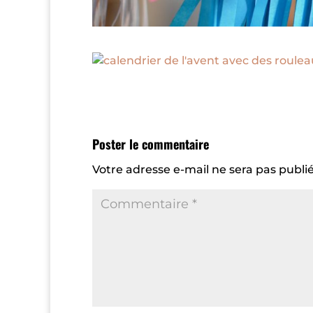
Poster le commentaire
Votre adresse e-mail ne sera pas publié