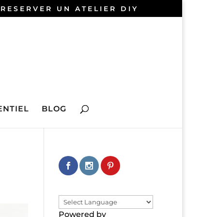
 RESERVER UN ATELIER DIY
NTIEL
BLOG
Powered by