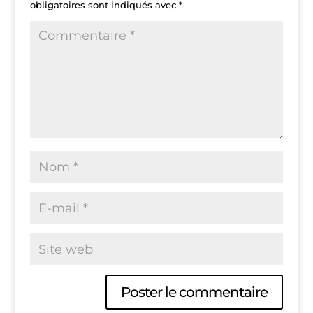
obligatoires sont indiqués avec
*