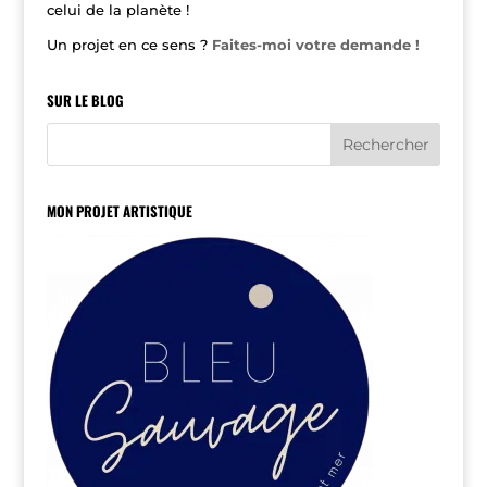
celui de la planète !
Un projet en ce sens ?
Faites-moi votre demande !
SUR LE BLOG
MON PROJET ARTISTIQUE