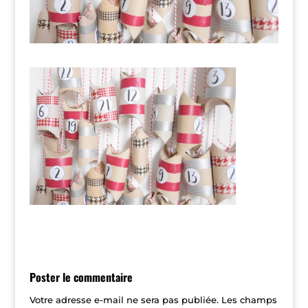
Poster le commentaire
Votre adresse e-mail ne sera pas publiée.
Les champs