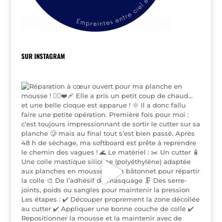
SUR INSTAGRAM