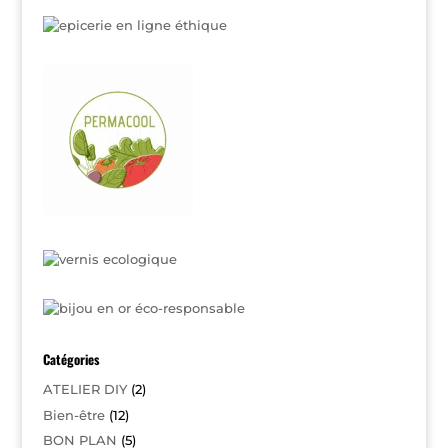
Catégories
ATELIER DIY
(2)
Bien-être
(12)
BON PLAN
(5)