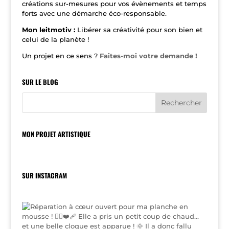
e
créations sur-mesures pour vos évènements et temps
:
forts avec une démarche éco-responsable.
Mon leitmotiv :
Libérer sa créativité pour son bien et
celui de la planète !
Un projet en ce sens ?
Faites-moi votre demande !
SUR LE BLOG
MON PROJET ARTISTIQUE
SUR INSTAGRAM