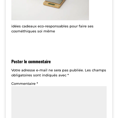
idées cadeaux eco-responsables pour faire ses
cosméthiques soi même
Poster le commentaire
Votre adresse e-mail ne sera pas publiée.
Les champs
obligatoires sont indiqués avec
*
Commentaire
*