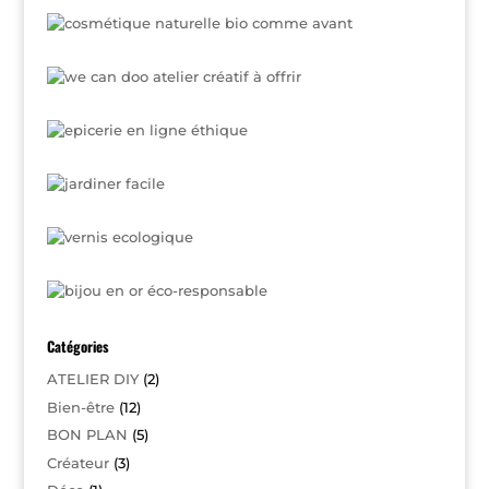
Catégories
ATELIER DIY
(2)
Bien-être
(12)
BON PLAN
(5)
Créateur
(3)