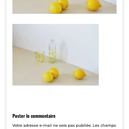
Poster le commentaire
Votre adresse e-mail ne sera pas publiée.
Les champs