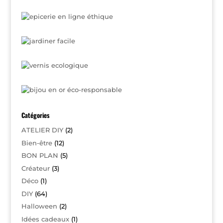
Catégories
ATELIER DIY
(2)
Bien-être
(12)
BON PLAN
(5)
Créateur
(3)
Déco
(1)
DIY
(64)
Halloween
(2)
Idées cadeaux
(1)