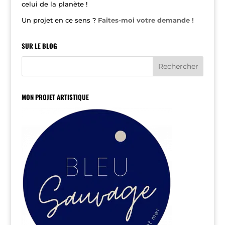
celui de la planète !
Un projet en ce sens ?
Faites-moi votre demande !
SUR LE BLOG
MON PROJET ARTISTIQUE