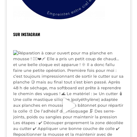
SUR INSTAGRAM