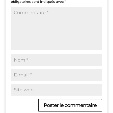
obligatoires sont indiqués avec
*