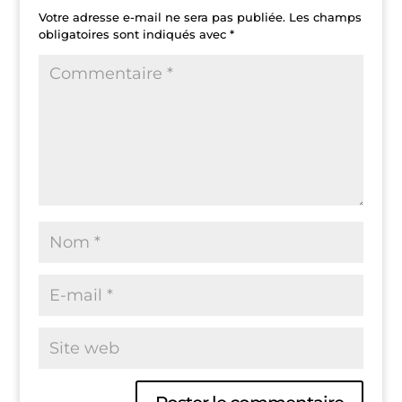
Votre adresse e-mail ne sera pas publiée.
Les champs
obligatoires sont indiqués avec
*