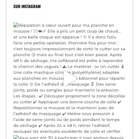
SUR INSTAGRAM