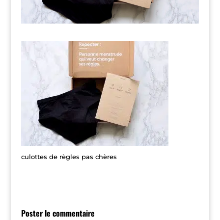
culottes de règles pas chères
Poster le commentaire