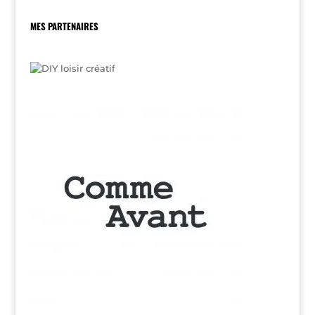
MES PARTENAIRES