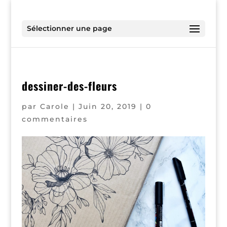
Sélectionner une page
dessiner-des-fleurs
par
Carole
|
Juin 20, 2019
|
0
commentaires