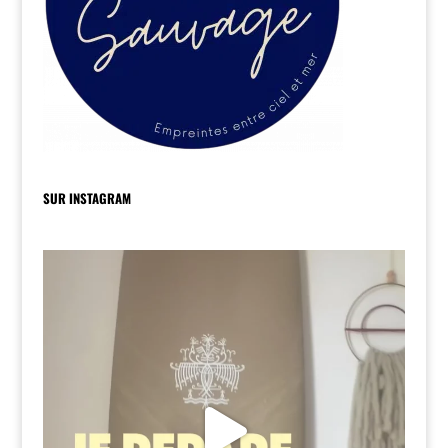
SUR INSTAGRAM