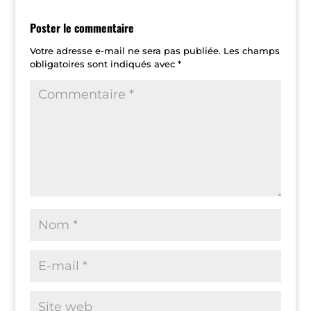
Poster le commentaire
Votre adresse e-mail ne sera pas publiée.
Les champs
obligatoires sont indiqués avec
*