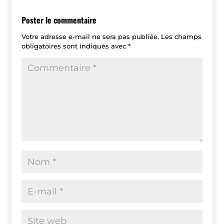
Poster le commentaire
Votre adresse e-mail ne sera pas publiée.
Les champs
obligatoires sont indiqués avec
*