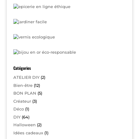
Catégories
ATELIER DIY
(2)
Bien-être
(12)
BON PLAN
(5)
Créateur
(3)
Déco
(1)
DIY
(64)
Halloween
(2)
Idées cadeaux
(1)