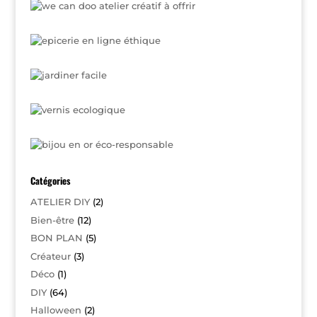
Catégories
ATELIER DIY
(2)
Bien-être
(12)
BON PLAN
(5)
Créateur
(3)
Déco
(1)
DIY
(64)
Halloween
(2)