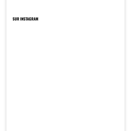
SUR INSTAGRAM