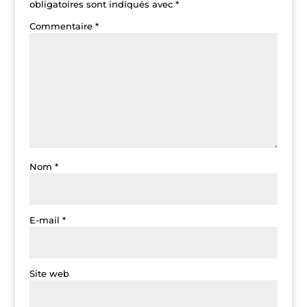
obligatoires sont indiqués avec
*
Commentaire
*
Nom
*
E-mail
*
Site web