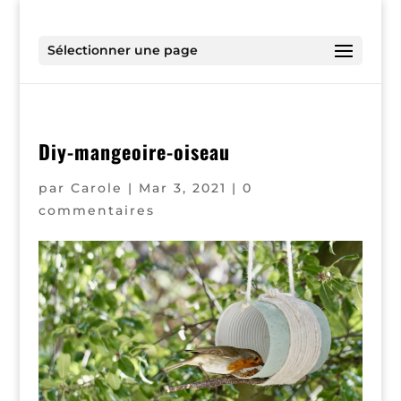
Sélectionner une page
Diy-mangeoire-oiseau
par
Carole
|
Mar 3, 2021
|
0
commentaires