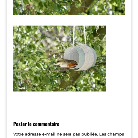
Poster le commentaire
Votre adresse e-mail ne sera pas publiée.
Les champs