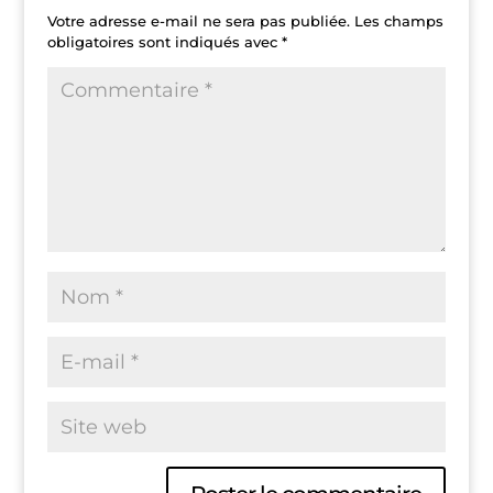
Votre adresse e-mail ne sera pas publiée.
Les champs
obligatoires sont indiqués avec
*