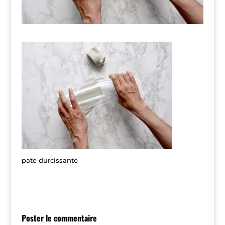
pate durcissante
Poster le commentaire