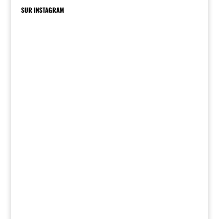
SUR INSTAGRAM