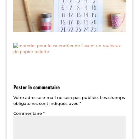
Poster le commentaire
Votre adresse e-mail ne sera pas publiée.
Les champs
obligatoires sont indiqués avec
*
Commentaire
*