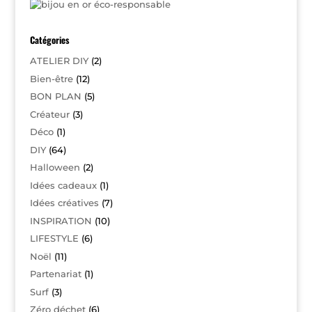
Catégories
ATELIER DIY
(2)
Bien-être
(12)
BON PLAN
(5)
Créateur
(3)
Déco
(1)
DIY
(64)
Halloween
(2)
Idées cadeaux
(1)
Idées créatives
(7)
INSPIRATION
(10)
LIFESTYLE
(6)
Noël
(11)
Partenariat
(1)
Surf
(3)
Zéro déchet
(6)