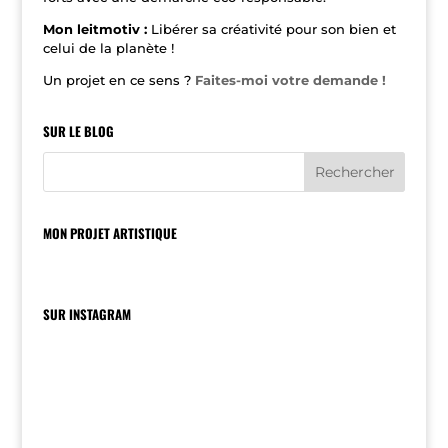
Mon leitmotiv :
Libérer sa créativité pour son bien et
celui de la planète !
Un projet en ce sens ?
Faites-moi votre demande !
SUR LE BLOG
MON PROJET ARTISTIQUE
SUR INSTAGRAM