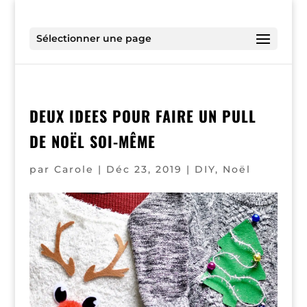
Sélectionner une page
DEUX IDEES POUR FAIRE UN PULL
DE NOËL SOI-MÊME
par
Carole
|
Déc 23, 2019
|
DIY
,
Noël