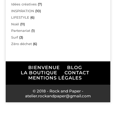
Idées créatives
(7)
INSPIRATION
(10)
LIFESTYLE
(6)
Noël
(11)
Partenariat
(1)
Surf
(3)
Zéro déchet
(6)
BIENVENUE
BLOG
LA BOUTIQUE
CONTACT
MENTIONS LÉGALES
© 2018 - Rock and Paper -
atelier.rockandpaper@gmail.com