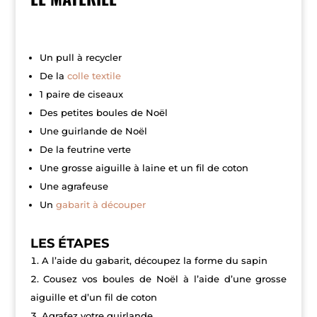
Un pull à recycler
De la
colle textile
1 paire de ciseaux
Des petites boules de Noël
Une guirlande de Noël
De la feutrine verte
Une grosse aiguille à laine et un fil de coton
Une agrafeuse
Un
gabarit à découper
LES ÉTAPES
A l’aide du gabarit, découpez la forme du sapin
Cousez vos boules de Noël à l’aide d’une grosse
aiguille et d’un fil de coton
Agrafez votre guirlande