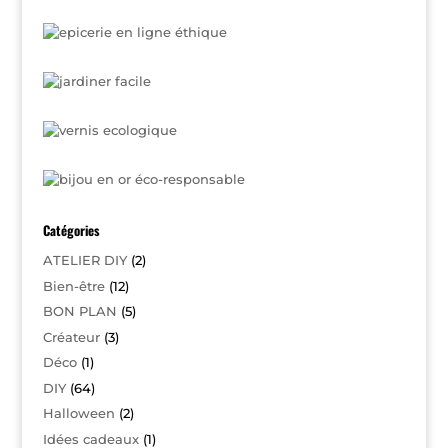
Catégories
ATELIER DIY
(2)
Bien-être
(12)
BON PLAN
(5)
Créateur
(3)
Déco
(1)
DIY
(64)
Halloween
(2)
Idées cadeaux
(1)