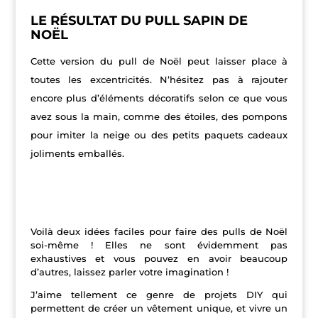
LE RÉSULTAT DU PULL SAPIN DE
NOËL
Cette version du pull de Noël peut laisser place à
toutes les excentricités. N’hésitez pas à rajouter
encore plus d’éléments décoratifs selon ce que vous
avez sous la main, comme des étoiles, des pompons
pour imiter la neige ou des petits paquets cadeaux
joliments emballés.
Voilà deux idées faciles pour faire des pulls de Noël
soi-même ! Elles ne sont évidemment pas
exhaustives et vous pouvez en avoir beaucoup
d’autres, laissez parler votre imagination !
J’aime tellement ce genre de projets DIY qui
permettent de créer un vêtement unique, et vivre un