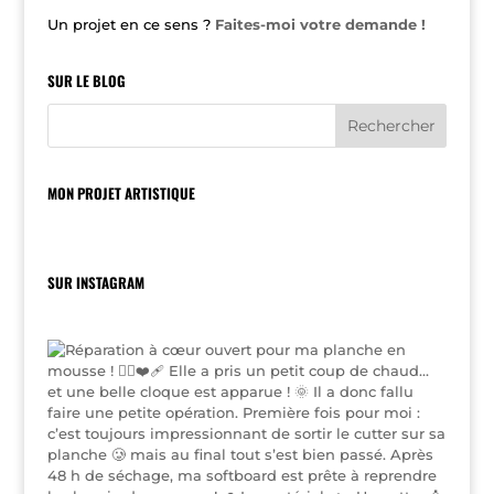
Un projet en ce sens ?
Faites-moi votre demande !
SUR LE BLOG
MON PROJET ARTISTIQUE
SUR INSTAGRAM