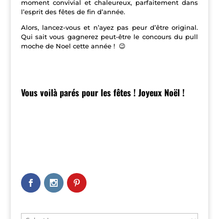
moment convivial et chaleureux, parfaitement dans
l’esprit des fêtes de fin d’année.
Alors, lancez-vous et n’ayez pas peur d’être original.
Qui sait vous gagnerez peut-être le concours du pull
moche de Noel cette année ! 😉
Vous voilà parés pour les fêtes ! Joyeux Noël !