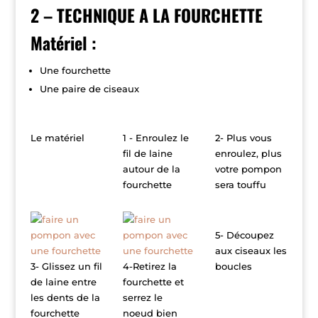
2 – TECHNIQUE A LA FOURCHETTE
Matériel :
Une fourchette
Une paire de ciseaux
Le matériel
1 - Enroulez le
2- Plus vous
fil de laine
enroulez, plus
autour de la
votre pompon
fourchette
sera touffu
5- Découpez
aux ciseaux les
3- Glissez un fil
4-Retirez la
boucles
de laine entre
fourchette et
les dents de la
serrez le
fourchette
noeud bien