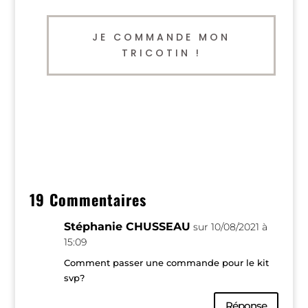
JE COMMANDE MON
TRICOTIN !
19 Commentaires
Stéphanie CHUSSEAU
sur 10/08/2021 à
15:09
Comment passer une commande pour le kit
svp?
Réponse