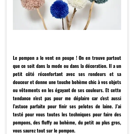
Le pompon a le vent en poupe ! On en trouve partout
que ce soit dans la mode ou dans la décoration. Il a un
petit côté réconfortant avec ses rondeurs et sa
douceur et donne une touche
bohème chic
à
vos objets
ou vêtements en les égayant de ses couleurs. Et cette
tendance n’est pas pour me déplaire car c’est aussi
l’astuce parfaite
pour finir ses pelotes de laine
. J’ai
testé pour vous toutes les
techniques pour faire des
pompons
, des fluffy au bohème, du petit au plus gros,
vous saurez tout sur le pompon.