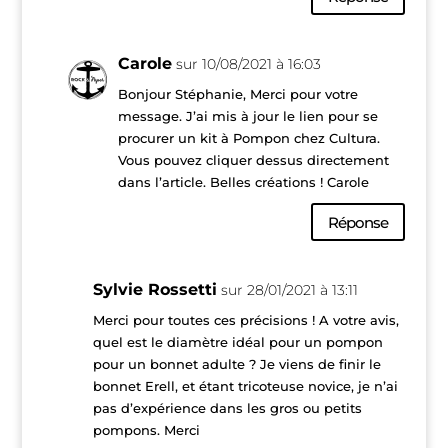
Carole
sur 10/08/2021 à 16:03
Bonjour Stéphanie, Merci pour votre
message. J’ai mis à jour le lien pour se
procurer un kit à Pompon chez Cultura.
Vous pouvez cliquer dessus directement
dans l’article. Belles créations ! Carole
Réponse
Sylvie Rossetti
sur 28/01/2021 à 13:11
Merci pour toutes ces précisions ! A votre avis,
quel est le diamètre idéal pour un pompon
pour un bonnet adulte ? Je viens de finir le
bonnet Erell, et étant tricoteuse novice, je n’ai
pas d’expérience dans les gros ou petits
pompons. Merci