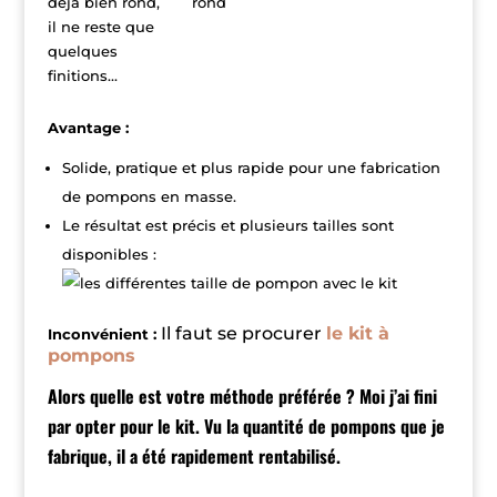
déjà bien rond,
rond
il ne reste que
quelques
finitions...
Avantage :
Solide, pratique et plus rapide pour une fabrication
de pompons en masse.
Le résultat est précis et plusieurs tailles sont
disponibles :
Il faut se procurer
le kit à
Inconvénient :
pompons
Alors quelle est votre méthode préférée ? Moi j’ai fini
par opter pour le kit. Vu la quantité de pompons que je
fabrique, il a été rapidement rentabilisé.