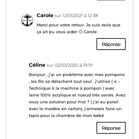
Carole
sur 12/01/2021 à 12:38
Merci pour votre retour. Je suis ravie que
ça ait pu vous aider 🙂 Carole
Réponse
Céline
sur 02/03/2020 à 19:19
Bonjour , j’ai un problème avec mes pompons
, les fils se détachent tout seul . j’utilise ( 4 –
Technique à la machine à pompon ) avec
laine 100% acrylique et noeud très serrés .Avez
vous une solution pour moi ? ( j’ai eu pareil
avec le modèle en carton), j’aimerais faire un
tapis pour la chambre de mon bébé
Réponse