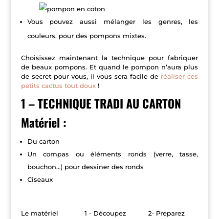
Vous pouvez aussi mélanger les genres, les
couleurs, pour des pompons mixtes.
Choisissez maintenant la technique pour fabriquer
de beaux pompons. Et quand le pompon n’aura plus
de secret pour vous, il vous sera facile de
réaliser ces
petits cactus tout doux
!
1 – TECHNIQUE TRADI AU CARTON
Matériel :
Du carton
Un compas ou éléments ronds (verre, tasse,
bouchon…) pour dessiner des ronds
Ciseaux
Le matériel
1 - Découpez
2- Preparez