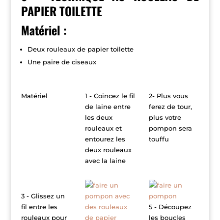
PAPIER TOILETTE
Matériel :
Deux rouleaux de papier toilette
Une paire de ciseaux
Matériel
1 - Coincez le fil
2- Plus vous
de laine entre
ferez de tour,
les deux
plus votre
rouleaux et
pompon sera
entourez les
touffu
deux rouleaux
avec la laine
3 - Glissez un
fil entre les
5 - Découpez
rouleaux pour
les boucles