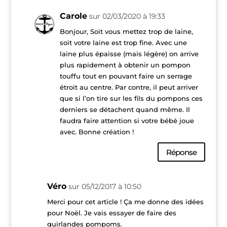
Carole
sur 02/03/2020 à 19:33
Bonjour, Soit vous mettez trop de laine,
soit votre laine est trop fine. Avec une
laine plus épaisse (mais légère) on arrive
plus rapidement à obtenir un pompon
touffu tout en pouvant faire un serrage
étroit au centre. Par contre, il peut arriver
que si l’on tire sur les fils du pompons ces
derniers se détachent quand même. Il
faudra faire attention si votre bébé joue
avec. Bonne création !
Réponse
Véro
sur 05/12/2017 à 10:50
Merci pour cet article ! Ça me donne des idées
pour Noël. Je vais essayer de faire des
guirlandes pompoms.