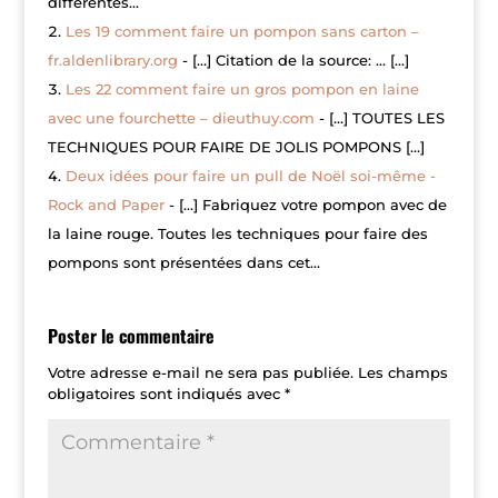
différentes…
Les 19 comment faire un pompon sans carton –
fr.aldenlibrary.org
- […] Citation de la source: … […]
Les 22 comment faire un gros pompon en laine
avec une fourchette – dieuthuy.com
- […] TOUTES LES
TECHNIQUES POUR FAIRE DE JOLIS POMPONS […]
Deux idées pour faire un pull de Noël soi-même -
Rock and Paper
- […] Fabriquez votre pompon avec de
la laine rouge. Toutes les techniques pour faire des
pompons sont présentées dans cet…
Poster le commentaire
Votre adresse e-mail ne sera pas publiée.
Les champs
obligatoires sont indiqués avec
*