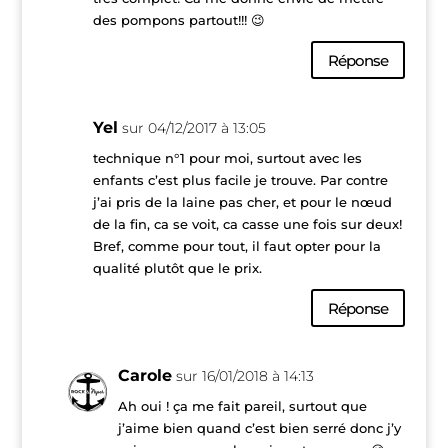
des pompons partout!!! 😉
Réponse
Yel
sur 04/12/2017 à 13:05
technique n°1 pour moi, surtout avec les
enfants c’est plus facile je trouve. Par contre
j’ai pris de la laine pas cher, et pour le nœud
de la fin, ca se voit, ca casse une fois sur deux!
Bref, comme pour tout, il faut opter pour la
qualité plutôt que le prix.
Réponse
Carole
sur 16/01/2018 à 14:13
Ah oui ! ça me fait pareil, surtout que
j’aime bien quand c’est bien serré donc j’y