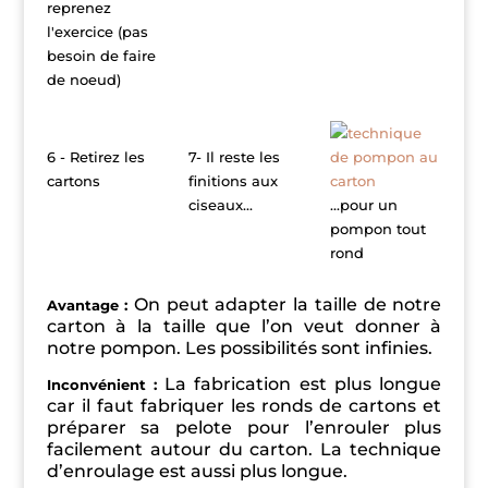
reprenez
l'exercice (pas
besoin de faire
de noeud)
6 - Retirez les
7- Il reste les
cartons
finitions aux
ciseaux...
...pour un
pompon tout
rond
On peut adapter la taille de notre
Avantage :
carton à la taille que l’on veut donner à
notre pompon. Les possibilités sont infinies.
La fabrication est plus longue
Inconvénient :
car il faut fabriquer les ronds de cartons et
préparer sa pelote pour l’enrouler plus
facilement autour du carton. La technique
d’enroulage est aussi plus longue.