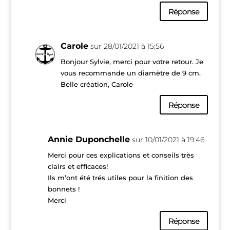
Réponse
Carole
sur 28/01/2021 à 15:56
Bonjour Sylvie, merci pour votre retour. Je
vous recommande un diamètre de 9 cm.
Belle création, Carole
Réponse
Annie Duponchelle
sur 10/01/2021 à 19:46
Merci pour ces explications et conseils très
clairs et efficaces!
Ils m’ont été trés utiles pour la finition des
bonnets !
Merci
Réponse