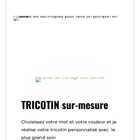
TRICOTIN sur-mesure
Choisissez votre mot et votre couleur et je
réalise votre tricotin personnalisé avec le
plus grand soin