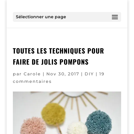
Sélectionner une page
TOUTES LES TECHNIQUES POUR
FAIRE DE JOLIS POMPONS
par
Carole
|
Nov 30, 2017
|
DIY
|
19
commentaires