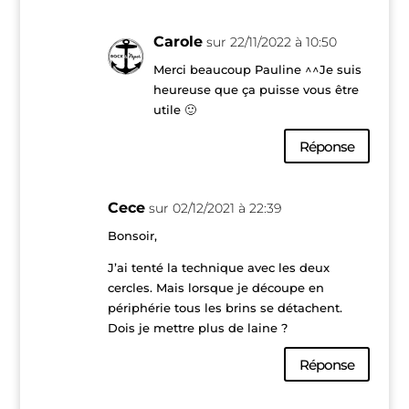
Carole
sur 22/11/2022 à 10:50
Merci beaucoup Pauline ^^Je suis
heureuse que ça puisse vous être
utile 🙂
Réponse
Cece
sur 02/12/2021 à 22:39
Bonsoir,
J’ai tenté la technique avec les deux
cercles. Mais lorsque je découpe en
périphérie tous les brins se détachent.
Dois je mettre plus de laine ?
Réponse