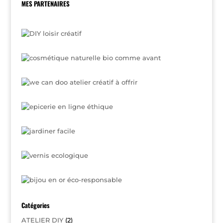
MES PARTENAIRES
Catégories
ATELIER DIY
(2)