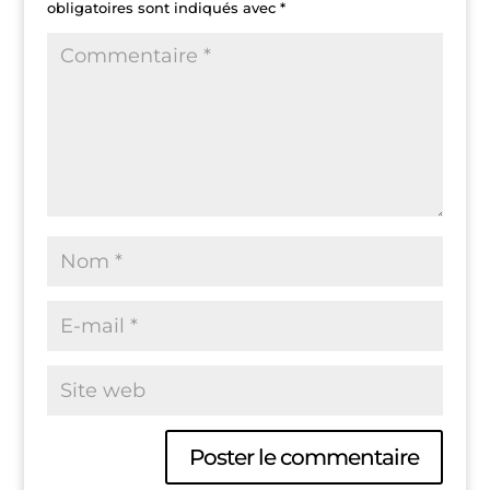
obligatoires sont indiqués avec
*