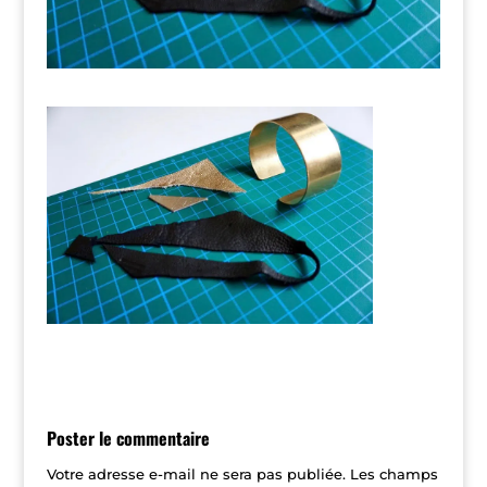
Poster le commentaire
Votre adresse e-mail ne sera pas publiée.
Les champs