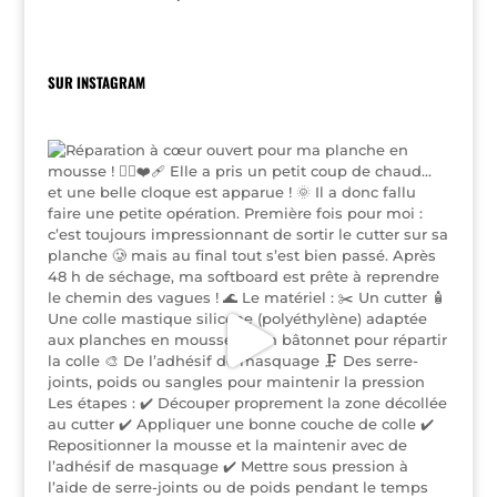
SUR INSTAGRAM