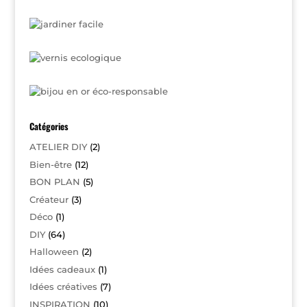
Catégories
ATELIER DIY
(2)
Bien-être
(12)
BON PLAN
(5)
Créateur
(3)
Déco
(1)
DIY
(64)
Halloween
(2)
Idées cadeaux
(1)
Idées créatives
(7)
INSPIRATION
(10)