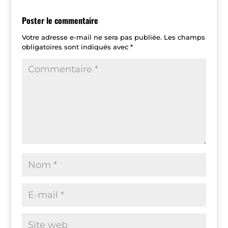
Poster le commentaire
Votre adresse e-mail ne sera pas publiée.
Les champs
obligatoires sont indiqués avec
*