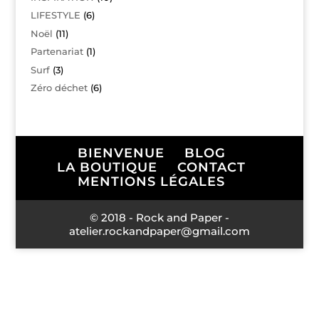
LIFESTYLE
(6)
Noël
(11)
Partenariat
(1)
Surf
(3)
Zéro déchet
(6)
BIENVENUE
BLOG
LA BOUTIQUE
CONTACT
MENTIONS LÉGALES
© 2018 - Rock and Paper -
atelier.rockandpaper@gmail.com