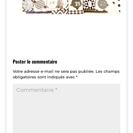
Poster le commentaire
Votre adresse e-mail ne sera pas publiée.
Les champs
obligatoires sont indiqués avec
*