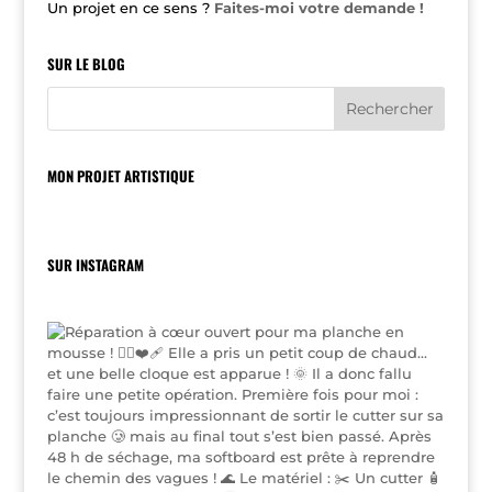
Un projet en ce sens ?
Faites-moi votre demande !
SUR LE BLOG
MON PROJET ARTISTIQUE
SUR INSTAGRAM