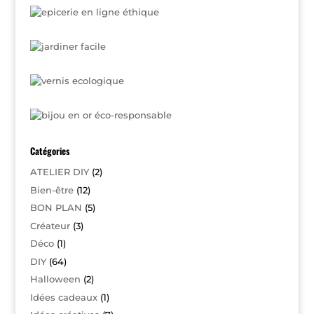
Catégories
ATELIER DIY
(2)
Bien-être
(12)
BON PLAN
(5)
Créateur
(3)
Déco
(1)
DIY
(64)
Halloween
(2)
Idées cadeaux
(1)