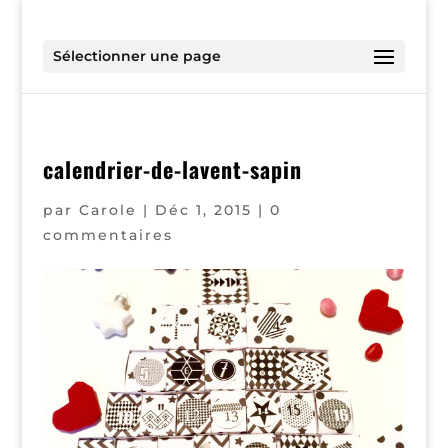
Sélectionner une page
calendrier-de-lavent-sapin
par
Carole
|
Déc 1, 2015
|
0
commentaires