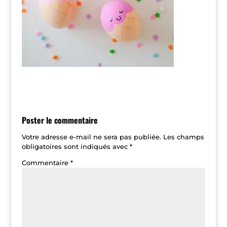
Poster le commentaire
Votre adresse e-mail ne sera pas publiée.
Les champs
obligatoires sont indiqués avec
*
Commentaire
*