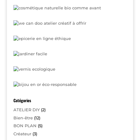
Catégories
ATELIER DIY
(2)
Bien-être
(12)
BON PLAN
(5)
Créateur
(3)