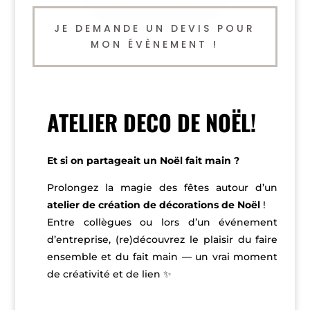
JE DEMANDE UN DEVIS POUR
MON ÉVÈNEMENT !
ATELIER DECO DE NOËL!
Et si on partageait un Noël fait main ?
Prolongez la magie des fêtes autour d’un
atelier de création de décorations de Noël
!
Entre collègues ou lors d’un événement
d’entreprise, (re)découvrez le plaisir du faire
ensemble et du fait main — un vrai moment
de créativité et de lien ✨