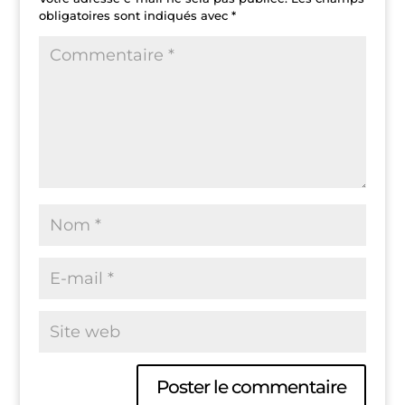
obligatoires sont indiqués avec
*