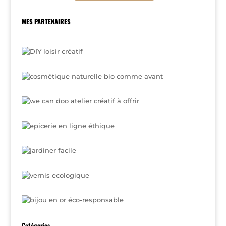
MES PARTENAIRES
Catégories