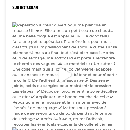
SUR INSTAGRAM