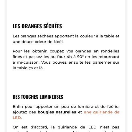
LES ORANGES SÉCHÉES
Les oranges séchées apportent la couleur à la table et
une douce odeur de Noël.
Pour les obtenir, coupez vos oranges en rondelles
fines et passez-les au four 4h à 90° en les retournant
à mi-cuisson. Vous pouvez ensuite les parsemer sur
la table ça et là.
DES TOUCHES LUMINEUSES
Enfin pour apporter un peu de lumière et de féérie,
ajoutez des
bougies naturelles
et
une guirlande de
LED
.
On est d’accord, la guirlande de LED n’est pas