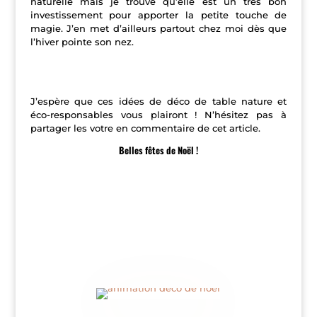
naturelle mais je trouve qu’elle est un très bon
investissement pour apporter la petite touche de
magie. J’en met d’ailleurs partout chez moi dès que
l’hiver pointe son nez.
J’espère que ces idées de déco de table nature et
éco-responsables vous plairont ! N’hésitez pas à
partager les votre en commentaire de cet article.
Belles fêtes de Noël !