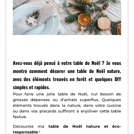
Avez-vous déjà pensé à votre table de Noël ? Je vous
montre comment décorer une table de Noël nature,
avec des éléments trouvés en forêt et quelques DIY
simples et rapides.
Pour faire une jolie table de Noël, nul besoin de
grosses dépenses ou d’achats superflus. Quelques
éléments trouvés dans la nature, dans votre cuisine
ou dans vos placards suffiront à enjoliver cette table
festive.
Découvrez ma
table de Noël nature et éco-
responsable
!