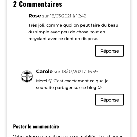
2 Commentaires
Rose
sur 18/03/2021 à 16:42
Très joli, comme quoi on peut faire du beau
du simple avec peu de chose, tout en
recyclant avec ce dont on dispose.
Réponse
Carole
sur 18/03/2021 à 16:59
Merci 🙂 C’est exactement ce que je
souhaite partager sur ce blog 😉
Réponse
Poster le commentaire
Votre adresse e-mail ne sera pas publiée.
Les champs