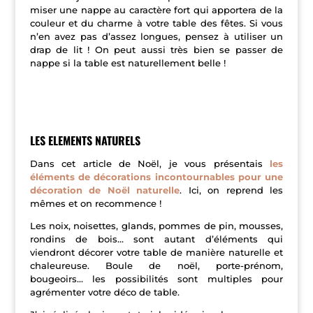
miser une nappe au caractère fort qui apportera de la
couleur et du charme à votre table des fêtes. Si vous
n’en avez pas d’assez longues, pensez à utiliser un
drap de lit ! On peut aussi très bien se passer de
nappe si la table est naturellement belle !
LES ELEMENTS NATURELS
Dans cet article de Noël, je vous présentais
les
éléments de décorations incontournables pour une
décoration de Noël naturelle
. Ici, on reprend les
mêmes et on recommence !
Les noix, noisettes, glands, pommes de pin, mousses,
rondins de bois… sont autant d’éléments qui
viendront décorer votre table de manière naturelle et
chaleureuse. Boule de noël, porte-prénom,
bougeoirs… les possibilités sont multiples pour
agrémenter votre déco de table.