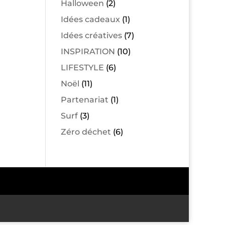
Halloween
(2)
Idées cadeaux
(1)
Idées créatives
(7)
INSPIRATION
(10)
LIFESTYLE
(6)
Noël
(11)
Partenariat
(1)
Surf
(3)
Zéro déchet
(6)