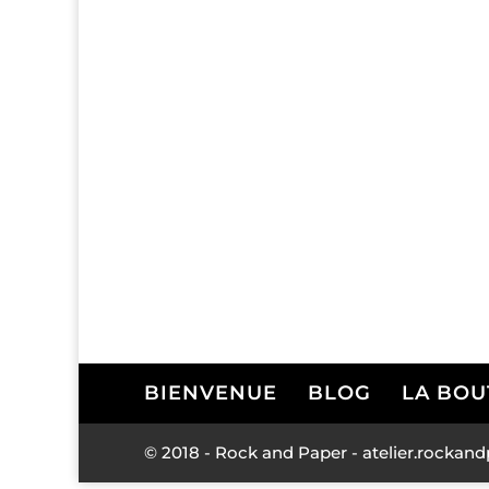
BIENVENUE
BLOG
LA BOU
© 2018 - Rock and Paper - atelier.rock