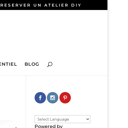
 RESERVER UN ATELIER DIY
NTIEL
BLOG
Powered by