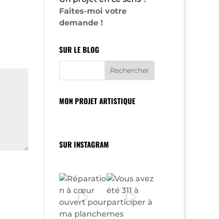
Faites-moi votre
demande !
SUR LE BLOG
MON PROJET ARTISTIQUE
SUR INSTAGRAM