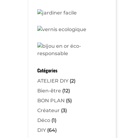
Catégories
ATELIER DIY
(2)
Bien-être
(12)
BON PLAN
(5)
Créateur
(3)
Déco
(1)
DIY
(64)