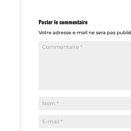
Poster le commentaire
Votre adresse e-mail ne sera pas publié