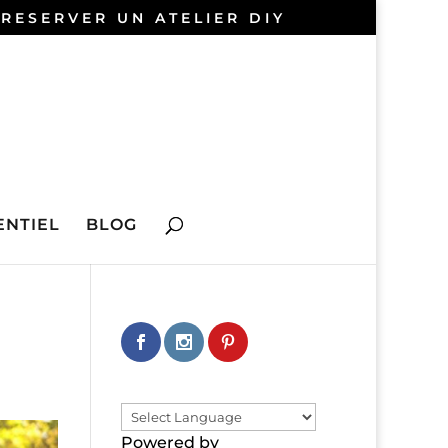
 RESERVER UN ATELIER DIY
NTIEL
BLOG
Powered by