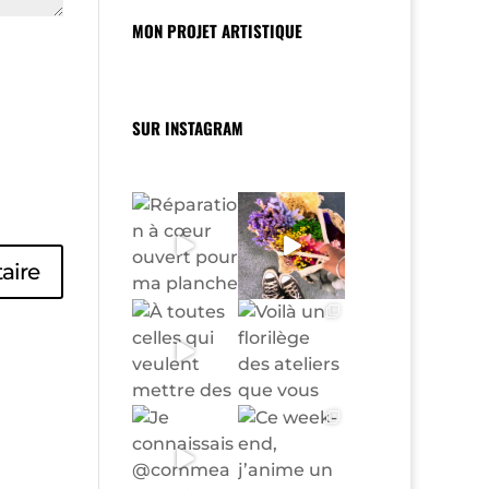
MON PROJET ARTISTIQUE
SUR INSTAGRAM