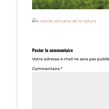
Poster le commentaire
Votre adresse e-mail ne sera pas publié
Commentaire
*