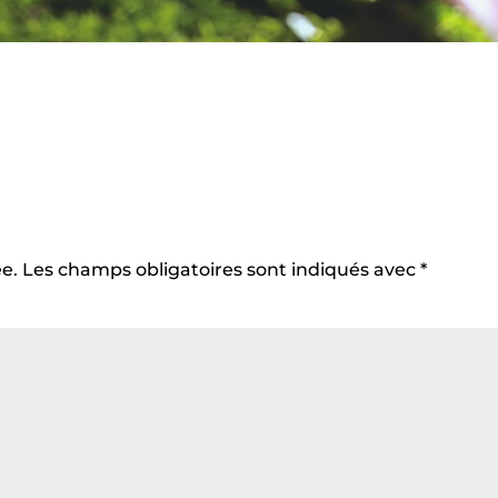
e.
Les champs obligatoires sont indiqués avec
*