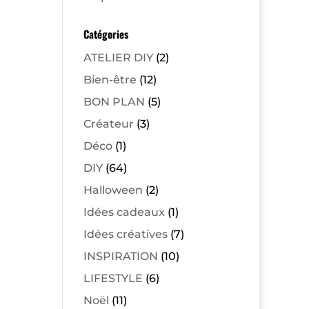
Catégories
ATELIER DIY
(2)
Bien-être
(12)
BON PLAN
(5)
Créateur
(3)
Déco
(1)
DIY
(64)
Halloween
(2)
Idées cadeaux
(1)
Idées créatives
(7)
INSPIRATION
(10)
LIFESTYLE
(6)
Noël
(11)