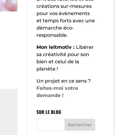
créations sur-mesures
pour vos évènements
et temps forts avec une
démarche éco-
responsable.
Mon leitmotiv :
Libérer
sa créativité pour son
bien et celui de la
planète !
Un projet en ce sens ?
Faites-moi votre
demande !
SUR LE BLOG