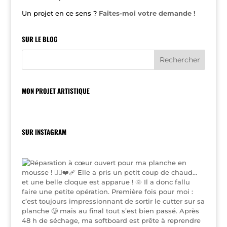
Un projet en ce sens ?
Faites-moi votre demande !
SUR LE BLOG
MON PROJET ARTISTIQUE
SUR INSTAGRAM