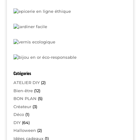
Catégories
ATELIER DIY
(2)
Bien-être
(12)
BON PLAN
(5)
Créateur
(3)
Déco
(1)
DIY
(64)
Halloween
(2)
Idées cadeaux
(1)