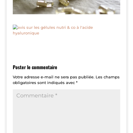
Poster le commentaire
Votre adresse e-mail ne sera pas publiée.
Les champs
obligatoires sont indiqués avec
*