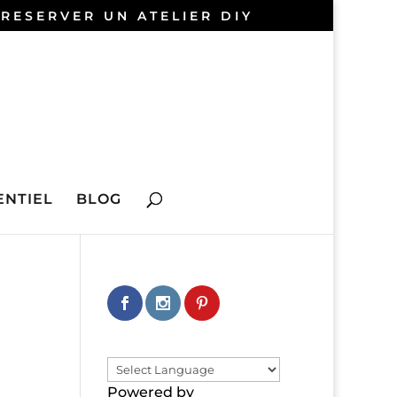
 RESERVER UN ATELIER DIY
NTIEL
BLOG
Powered by