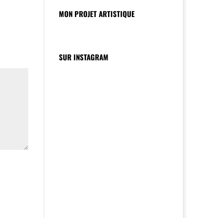
MON PROJET ARTISTIQUE
SUR INSTAGRAM