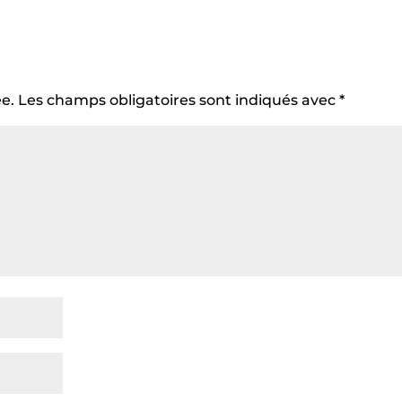
e.
Les champs obligatoires sont indiqués avec
*