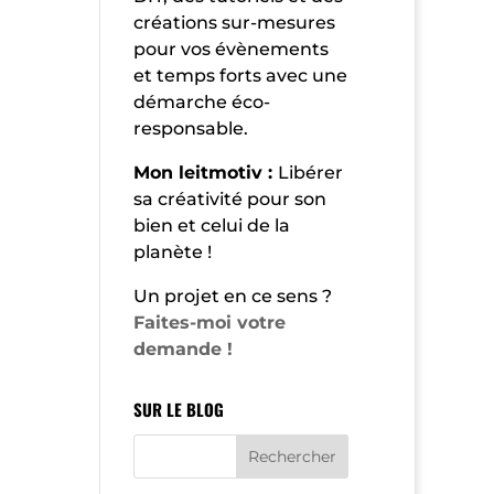
créations sur-mesures
pour vos évènements
et temps forts avec une
démarche éco-
responsable.
Mon leitmotiv :
Libérer
sa créativité pour son
bien et celui de la
planète !
Un projet en ce sens ?
Faites-moi votre
demande !
SUR LE BLOG