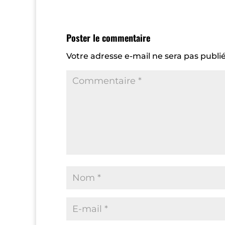
Poster le commentaire
Votre adresse e-mail ne sera pas publié