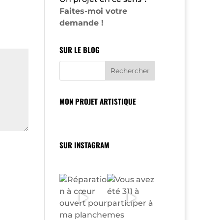
Faites-moi votre
demande !
SUR LE BLOG
MON PROJET ARTISTIQUE
SUR INSTAGRAM