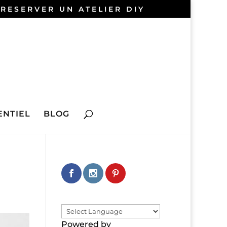
 RESERVER UN ATELIER DIY
NTIEL
BLOG
Powered by