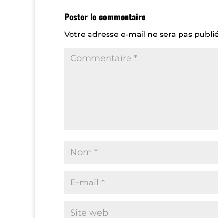
Poster le commentaire
Votre adresse e-mail ne sera pas publié