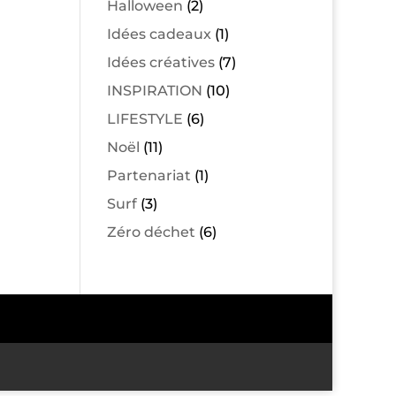
Halloween
(2)
Idées cadeaux
(1)
Idées créatives
(7)
INSPIRATION
(10)
LIFESTYLE
(6)
Noël
(11)
Partenariat
(1)
Surf
(3)
Zéro déchet
(6)