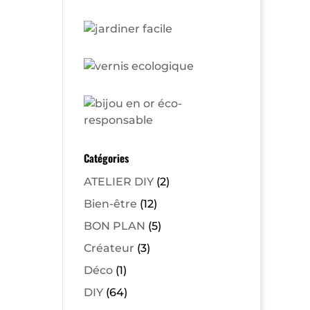
Catégories
ATELIER DIY
(2)
Bien-être
(12)
BON PLAN
(5)
Créateur
(3)
Déco
(1)
DIY
(64)