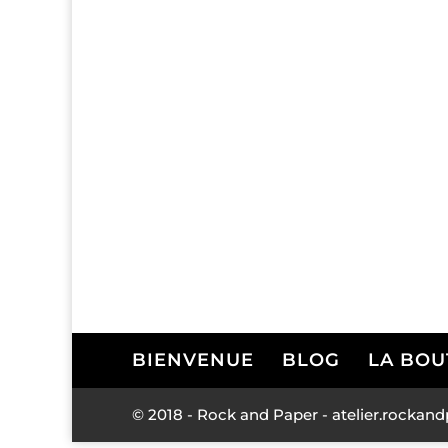
BIENVENUE
BLOG
LA BOU
© 2018 - Rock and Paper - atelier.rock