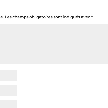
e.
Les champs obligatoires sont indiqués avec
*