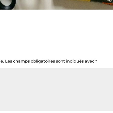
e.
Les champs obligatoires sont indiqués avec
*