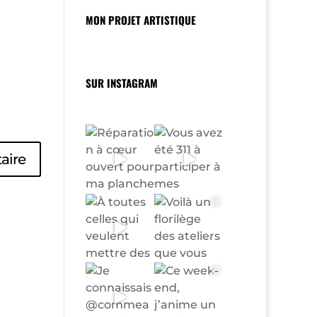
MON PROJET ARTISTIQUE
SUR INSTAGRAM