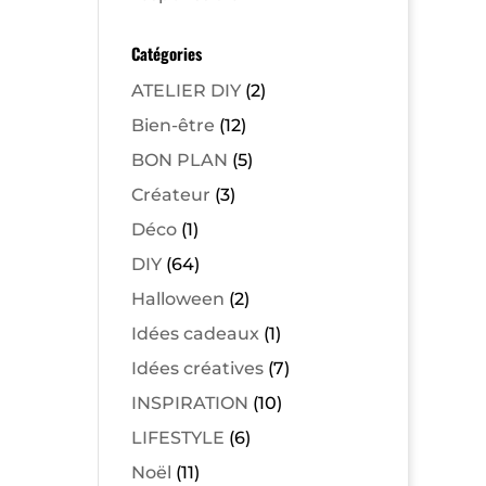
Catégories
ATELIER DIY
(2)
Bien-être
(12)
BON PLAN
(5)
Créateur
(3)
Déco
(1)
DIY
(64)
Halloween
(2)
Idées cadeaux
(1)
Idées créatives
(7)
INSPIRATION
(10)
LIFESTYLE
(6)
Noël
(11)