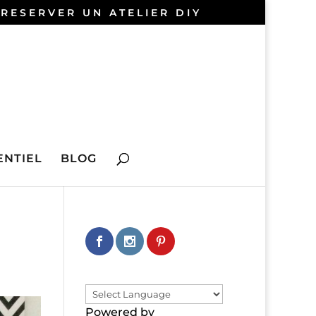
 RESERVER UN ATELIER DIY
NTIEL
BLOG
Powered by