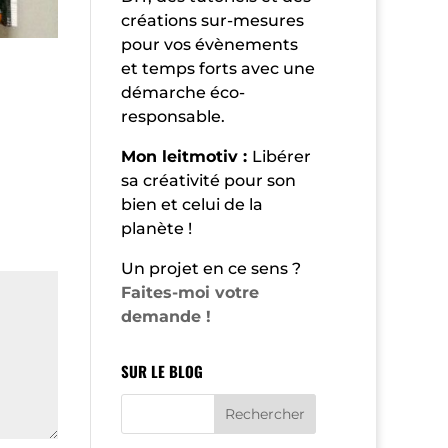
créations sur-mesures
pour vos évènements
et temps forts avec une
démarche éco-
responsable.
Mon leitmotiv :
Libérer
sa créativité pour son
bien et celui de la
planète !
Un projet en ce sens ?
Faites-moi votre
demande !
SUR LE BLOG