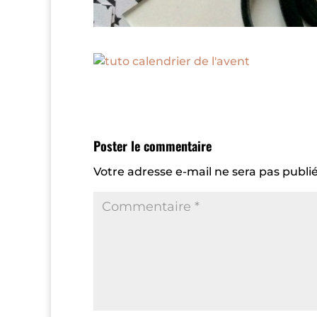
Poster le commentaire
Votre adresse e-mail ne sera pas publié