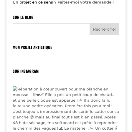
Un projet en ce sens ?
Faites-moi votre demande !
SUR LE BLOG
MON PROJET ARTISTIQUE
SUR INSTAGRAM