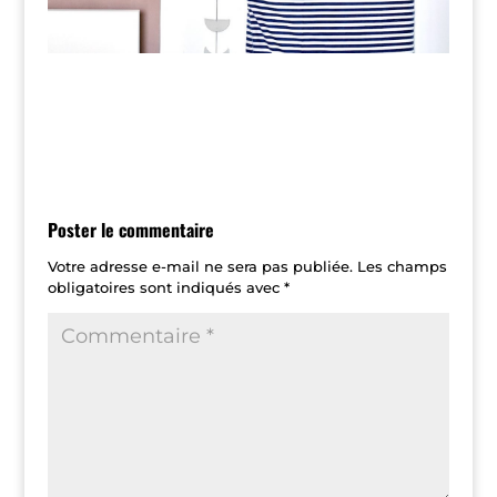
Poster le commentaire
Votre adresse e-mail ne sera pas publiée.
Les champs
obligatoires sont indiqués avec
*