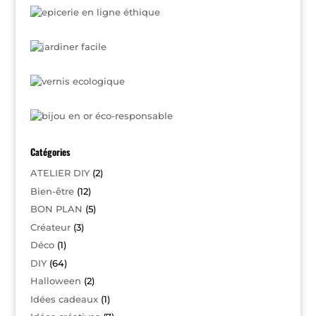
Catégories
ATELIER DIY
(2)
Bien-être
(12)
BON PLAN
(5)
Créateur
(3)
Déco
(1)
DIY
(64)
Halloween
(2)
Idées cadeaux
(1)