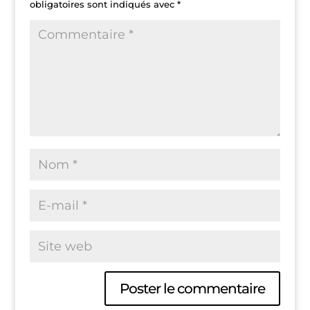
obligatoires sont indiqués avec
*