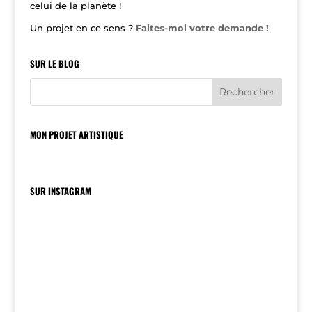
celui de la planète !
Un projet en ce sens ?
Faites-moi votre demande !
SUR LE BLOG
MON PROJET ARTISTIQUE
SUR INSTAGRAM