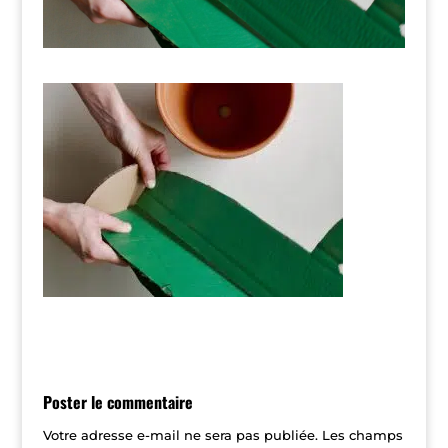
Poster le commentaire
Votre adresse e-mail ne sera pas publiée.
Les champs