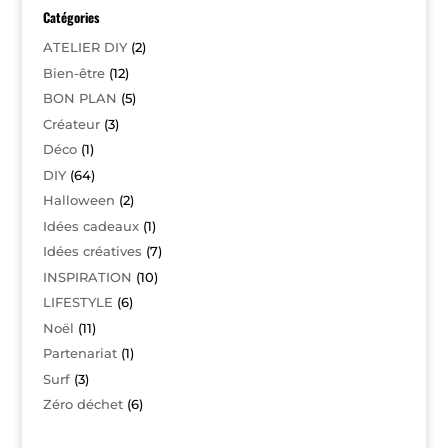
Catégories
ATELIER DIY
(2)
Bien-être
(12)
BON PLAN
(5)
Créateur
(3)
Déco
(1)
DIY
(64)
Halloween
(2)
Idées cadeaux
(1)
Idées créatives
(7)
INSPIRATION
(10)
LIFESTYLE
(6)
Noël
(11)
Partenariat
(1)
Surf
(3)
Zéro déchet
(6)