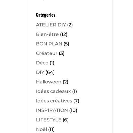
Catégories
ATELIER DIY
(2)
Bien-être
(12)
BON PLAN
(5)
Créateur
(3)
Déco
(1)
DIY
(64)
Halloween
(2)
Idées cadeaux
(1)
Idées créatives
(7)
INSPIRATION
(10)
LIFESTYLE
(6)
Noël
(11)