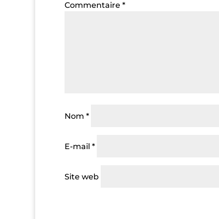
Commentaire
*
Nom
*
E-mail
*
Site web