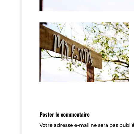
Poster le commentaire
Votre adresse e-mail ne sera pas publié