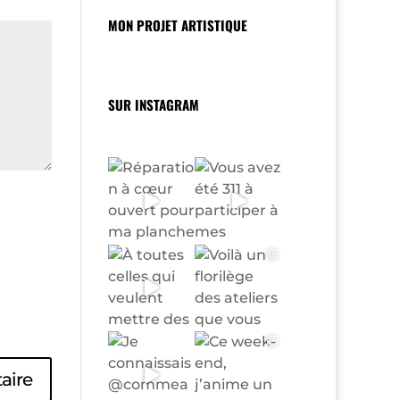
MON PROJET ARTISTIQUE
SUR INSTAGRAM