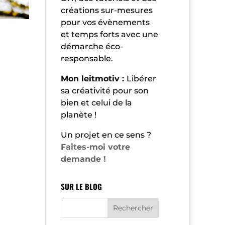
créations sur-mesures
pour vos évènements
et temps forts avec une
démarche éco-
responsable.
Mon leitmotiv :
Libérer
sa créativité pour son
bien et celui de la
planète !
Un projet en ce sens ?
Faites-moi votre
demande !
SUR LE BLOG