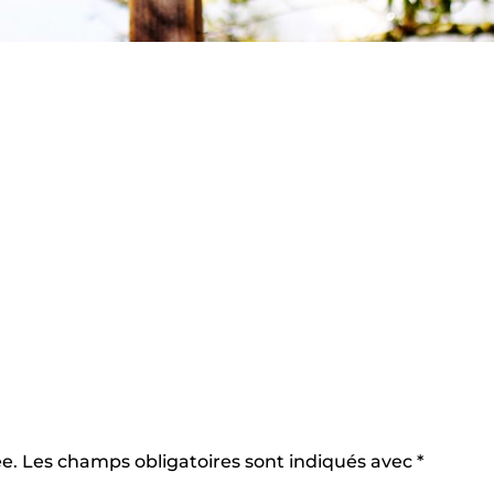
e.
Les champs obligatoires sont indiqués avec
*