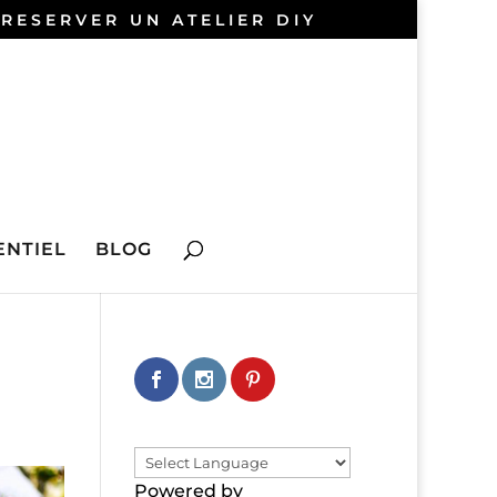
 RESERVER UN ATELIER DIY
NTIEL
BLOG
Powered by