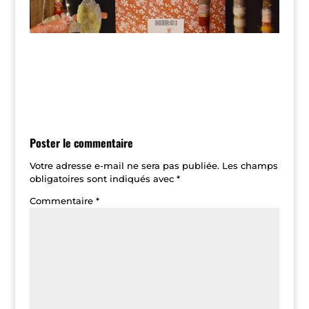
Poster le commentaire
Votre adresse e-mail ne sera pas publiée.
Les champs
obligatoires sont indiqués avec
*
Commentaire
*