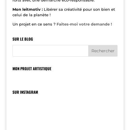
forts avec une démarche éco-responsable.
Mon leitmotiv :
Libérer sa créativité pour son bien et
celui de la planète !
Un projet en ce sens ?
Faites-moi votre demande !
SUR LE BLOG
MON PROJET ARTISTIQUE
SUR INSTAGRAM