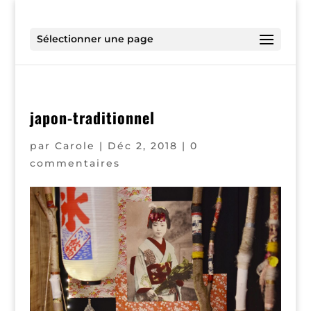
Sélectionner une page
japon-traditionnel
par
Carole
|
Déc 2, 2018
|
0
commentaires