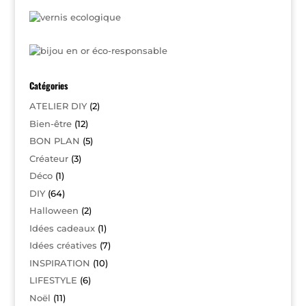
Catégories
ATELIER DIY
(2)
Bien-être
(12)
BON PLAN
(5)
Créateur
(3)
Déco
(1)
DIY
(64)
Halloween
(2)
Idées cadeaux
(1)
Idées créatives
(7)
INSPIRATION
(10)
LIFESTYLE
(6)
Noël
(11)