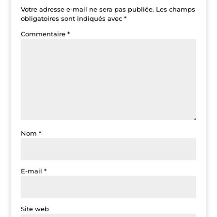
Votre adresse e-mail ne sera pas publiée.
Les champs
obligatoires sont indiqués avec
*
Commentaire
*
Nom
*
E-mail
*
Site web