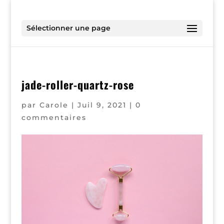
Sélectionner une page
jade-roller-quartz-rose
par
Carole
|
Juil 9, 2021
|
0
commentaires