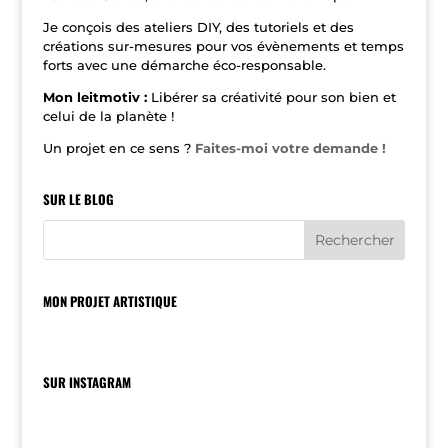
Je conçois des ateliers DIY, des tutoriels et des
créations sur-mesures pour vos évènements et temps
forts avec une démarche éco-responsable.
Mon leitmotiv :
Libérer sa créativité pour son bien et
celui de la planète !
Un projet en ce sens ?
Faites-moi votre demande !
SUR LE BLOG
MON PROJET ARTISTIQUE
SUR INSTAGRAM