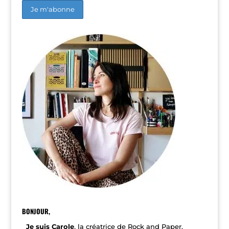
BONJOUR,
Je suis Carole
, la créatrice de Rock and Paper.