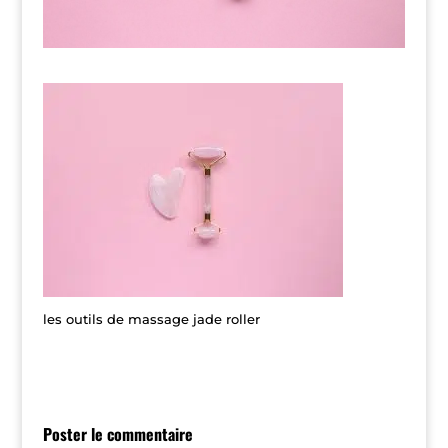
les outils de massage jade roller
Poster le commentaire