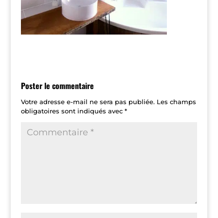
Poster le commentaire
Votre adresse e-mail ne sera pas publiée.
Les champs
obligatoires sont indiqués avec
*