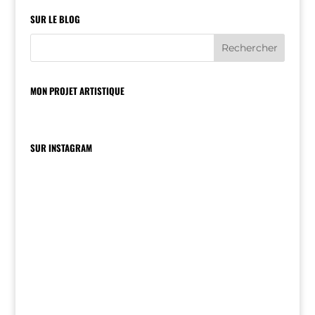
SUR LE BLOG
MON PROJET ARTISTIQUE
SUR INSTAGRAM