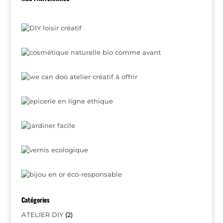
Catégories
ATELIER DIY
(2)