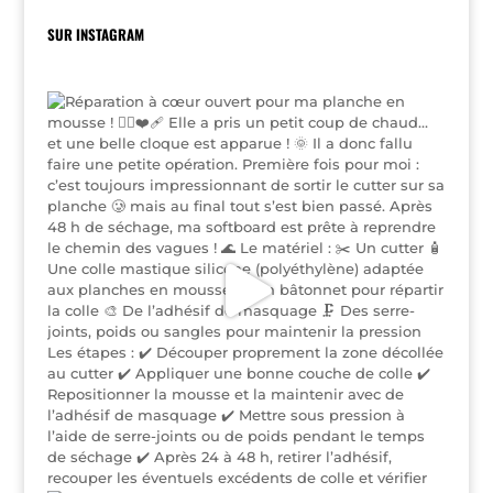
SUR INSTAGRAM