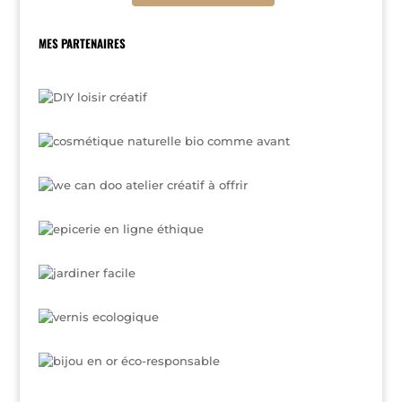
MES PARTENAIRES