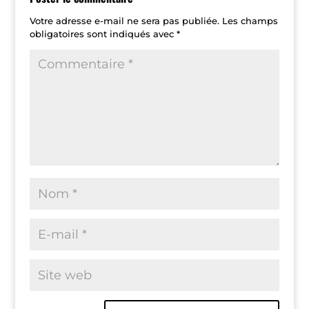
Votre adresse e-mail ne sera pas publiée.
Les champs
obligatoires sont indiqués avec
*