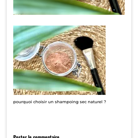
pourquoi choisir un shampoing sec naturel ?
Poster le commentaire