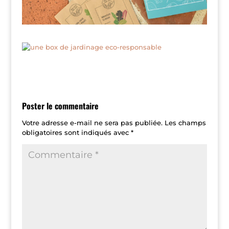
Poster le commentaire
Votre adresse e-mail ne sera pas publiée.
Les champs
obligatoires sont indiqués avec
*