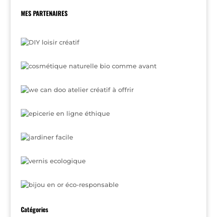
MES PARTENAIRES
Catégories