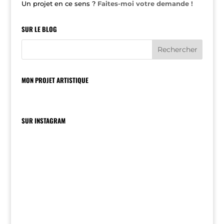
Un projet en ce sens ?
Faites-moi votre demande !
SUR LE BLOG
MON PROJET ARTISTIQUE
SUR INSTAGRAM