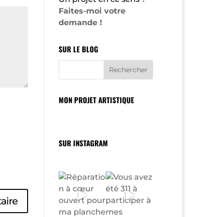
Faites-moi votre
demande !
SUR LE BLOG
MON PROJET ARTISTIQUE
SUR INSTAGRAM