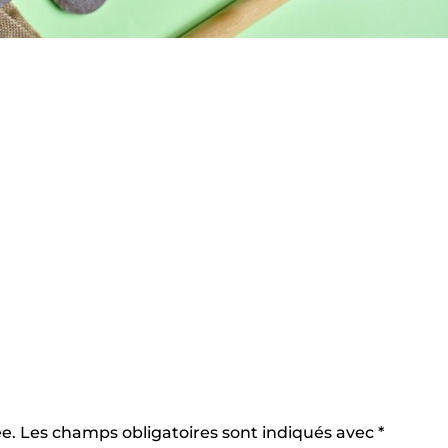
e.
Les champs obligatoires sont indiqués avec
*