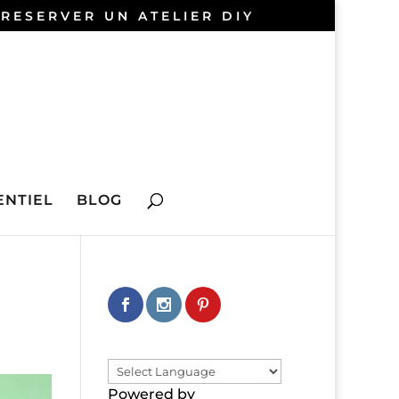
 RESERVER UN ATELIER DIY
NTIEL
BLOG
Powered by