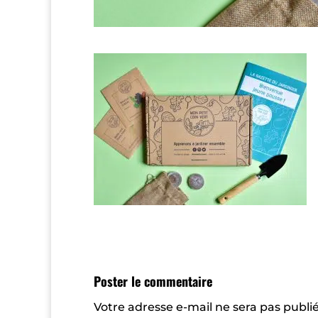
Poster le commentaire
Votre adresse e-mail ne sera pas publié