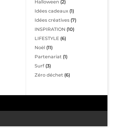
Halloween
(2)
Idées cadeaux
(1)
Idées créatives
(7)
INSPIRATION
(10)
LIFESTYLE
(6)
Noël
(11)
Partenariat
(1)
Surf
(3)
Zéro déchet
(6)