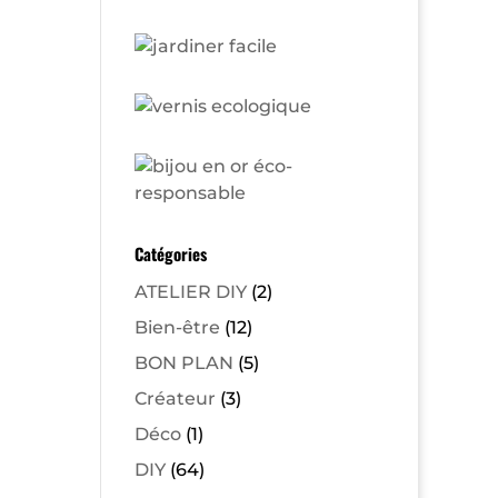
Catégories
ATELIER DIY
(2)
Bien-être
(12)
BON PLAN
(5)
Créateur
(3)
Déco
(1)
DIY
(64)