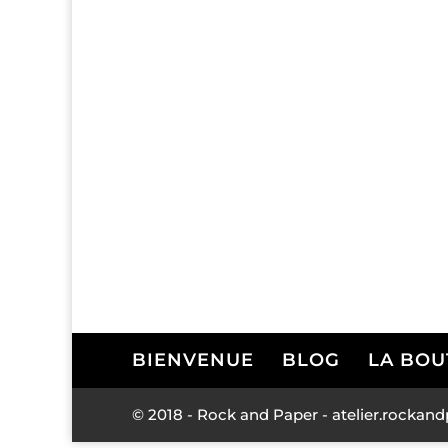
BIENVENUE
BLOG
LA BOU
© 2018 - Rock and Paper - atelier.rock