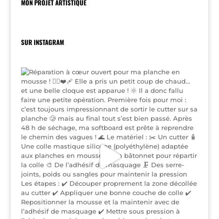
MON PROJET ARTISTIQUE
SUR INSTAGRAM