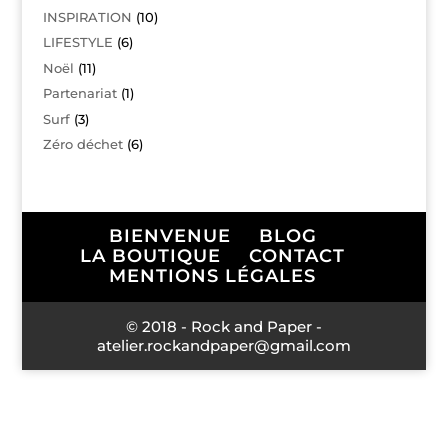
INSPIRATION
(10)
LIFESTYLE
(6)
Noël
(11)
Partenariat
(1)
Surf
(3)
Zéro déchet
(6)
BIENVENUE
BLOG
LA BOUTIQUE
CONTACT
MENTIONS LÉGALES
© 2018 - Rock and Paper -
atelier.rockandpaper@gmail.com