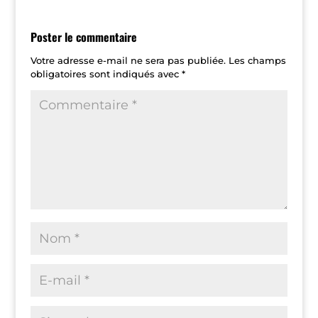
Poster le commentaire
Votre adresse e-mail ne sera pas publiée.
Les champs
obligatoires sont indiqués avec
*