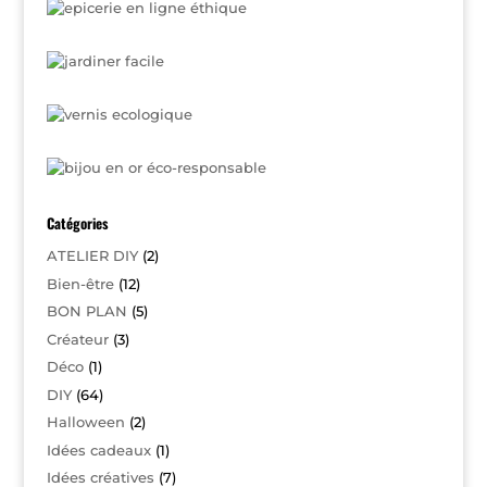
Catégories
ATELIER DIY
(2)
Bien-être
(12)
BON PLAN
(5)
Créateur
(3)
Déco
(1)
DIY
(64)
Halloween
(2)
Idées cadeaux
(1)
Idées créatives
(7)