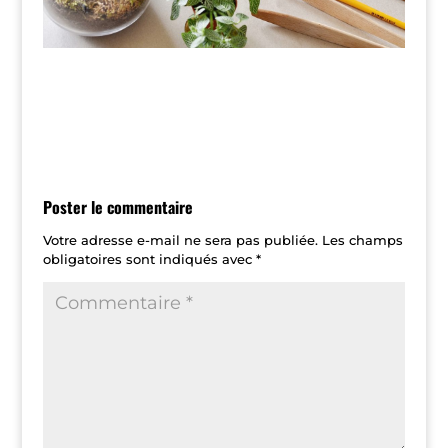
Poster le commentaire
Votre adresse e-mail ne sera pas publiée.
Les champs
obligatoires sont indiqués avec
*