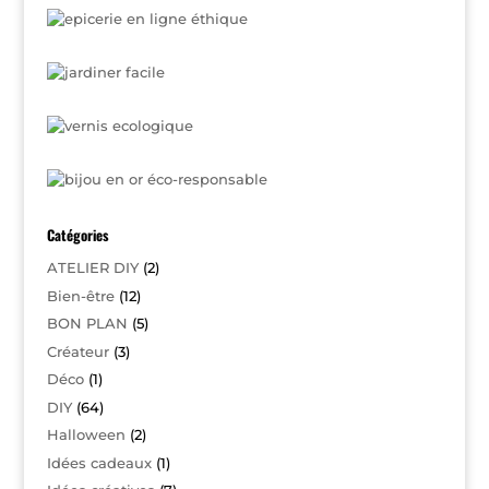
Catégories
ATELIER DIY
(2)
Bien-être
(12)
BON PLAN
(5)
Créateur
(3)
Déco
(1)
DIY
(64)
Halloween
(2)
Idées cadeaux
(1)