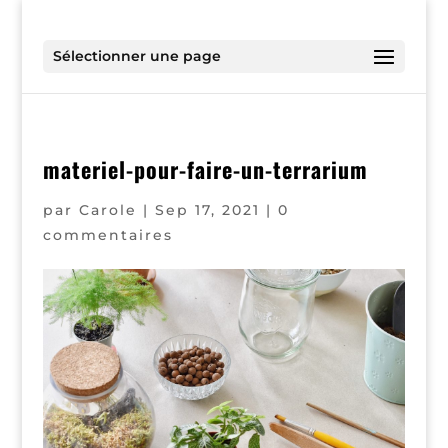
Sélectionner une page
materiel-pour-faire-un-terrarium
par
Carole
|
Sep 17, 2021
|
0
commentaires