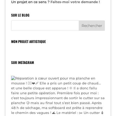
Un projet en ce sens ?
Faites-moi votre demande !
SUR LE BLOG
MON PROJET ARTISTIQUE
SUR INSTAGRAM