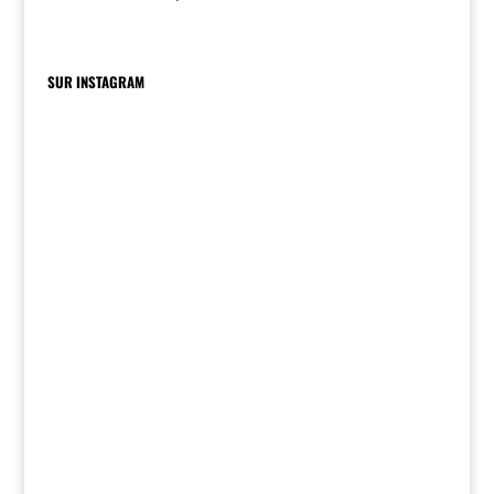
SUR INSTAGRAM