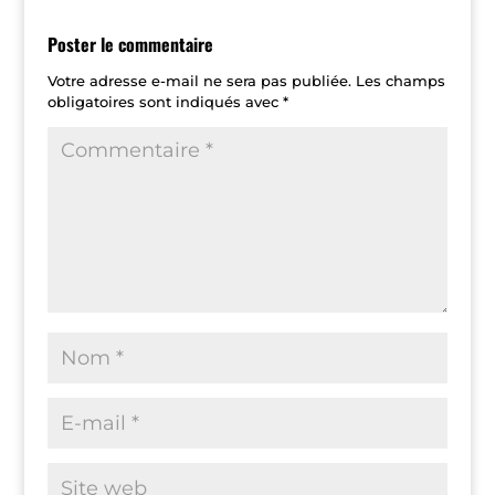
Poster le commentaire
Votre adresse e-mail ne sera pas publiée.
Les champs
obligatoires sont indiqués avec
*