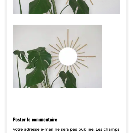
Poster le commentaire
Votre adresse e-mail ne sera pas publiée.
Les champs