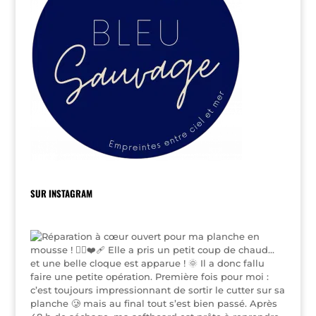
SUR INSTAGRAM