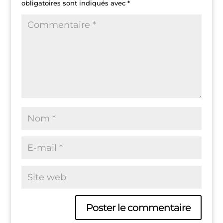
obligatoires sont indiqués avec
*