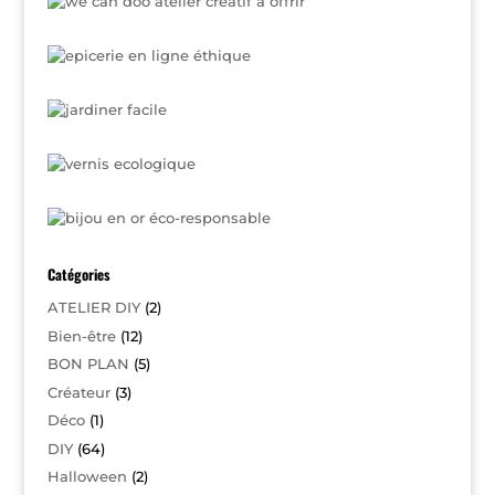
Catégories
ATELIER DIY
(2)
Bien-être
(12)
BON PLAN
(5)
Créateur
(3)
Déco
(1)
DIY
(64)
Halloween
(2)