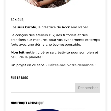
BONJOUR,
Je suis Carole
, la créatrice de Rock and Paper.
Je conçois des ateliers DIY, des tutoriels et des
créations sur-mesures pour vos évènements et temps
forts avec une démarche éco-responsable.
Mon leitmotiv :
Libérer sa créativité pour son bien et
celui de la planète !
Un projet en ce sens ?
Faites-moi votre demande !
SUR LE BLOG
MON PROJET ARTISTIQUE