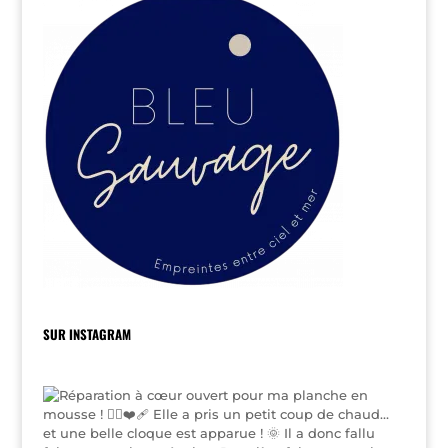
SUR INSTAGRAM