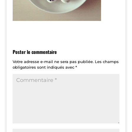
Poster le commentaire
Votre adresse e-mail ne sera pas publiée.
Les champs
obligatoires sont indiqués avec
*