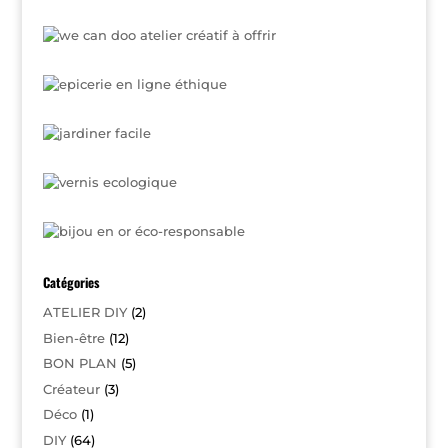
Catégories
ATELIER DIY
(2)
Bien-être
(12)
BON PLAN
(5)
Créateur
(3)
Déco
(1)
DIY
(64)