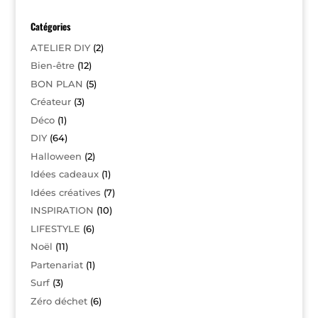
Catégories
ATELIER DIY
(2)
Bien-être
(12)
BON PLAN
(5)
Créateur
(3)
Déco
(1)
DIY
(64)
Halloween
(2)
Idées cadeaux
(1)
Idées créatives
(7)
INSPIRATION
(10)
LIFESTYLE
(6)
Noël
(11)
Partenariat
(1)
Surf
(3)
Zéro déchet
(6)