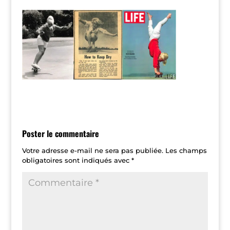
Poster le commentaire
Votre adresse e-mail ne sera pas publiée.
Les champs
obligatoires sont indiqués avec
*