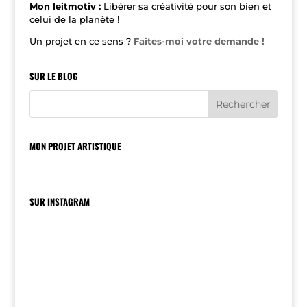
Mon leitmotiv :
Libérer sa créativité pour son bien et
celui de la planète !
Un projet en ce sens ?
Faites-moi votre demande !
SUR LE BLOG
MON PROJET ARTISTIQUE
SUR INSTAGRAM