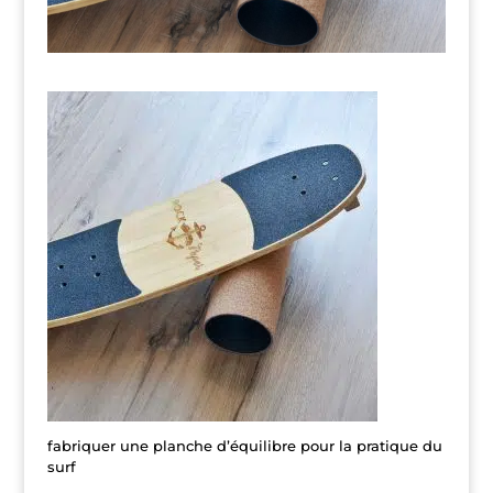
fabriquer une planche d’équilibre pour la pratique du
surf