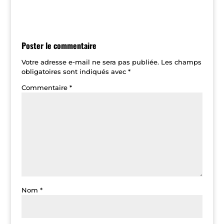
Poster le commentaire
Votre adresse e-mail ne sera pas publiée.
Les champs
obligatoires sont indiqués avec
*
Commentaire
*
Nom
*