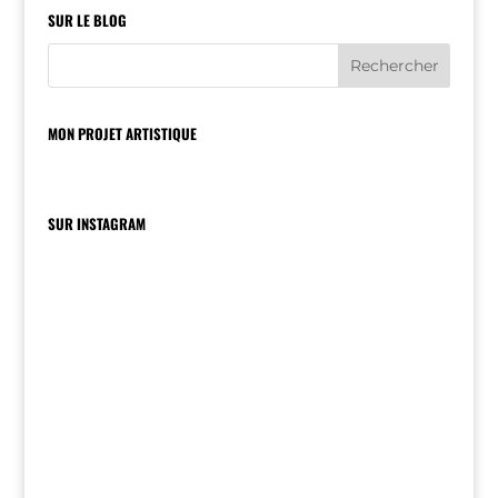
SUR LE BLOG
MON PROJET ARTISTIQUE
SUR INSTAGRAM