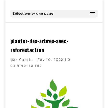
Sélectionner une page
planter-des-arbres-avec-
reforestaction
par
Carole
|
Fév 10, 2022
|
0
commentaires