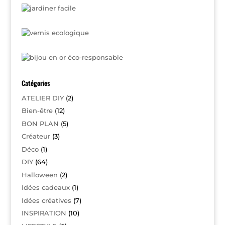
Catégories
ATELIER DIY
(2)
Bien-être
(12)
BON PLAN
(5)
Créateur
(3)
Déco
(1)
DIY
(64)
Halloween
(2)
Idées cadeaux
(1)
Idées créatives
(7)
INSPIRATION
(10)