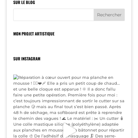
SUR LE BLOG
MON PROJET ARTISTIQUE
SUR INSTAGRAM