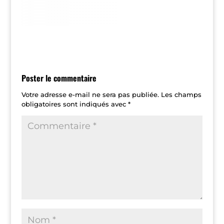
Poster le commentaire
Votre adresse e-mail ne sera pas publiée.
Les champs
obligatoires sont indiqués avec
*