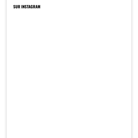
SUR INSTAGRAM