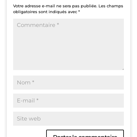
Votre adresse e-mail ne sera pas publiée.
Les champs
obligatoires sont indiqués avec
*