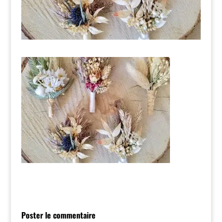
Poster le commentaire